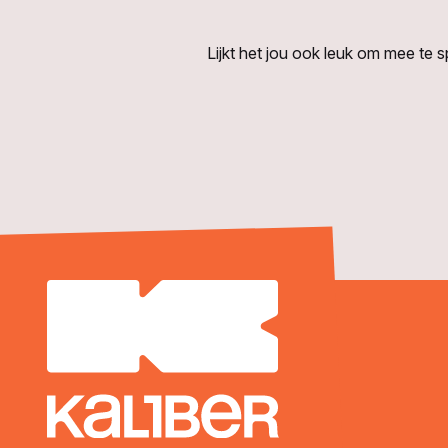
Lijkt het jou ook leuk om mee te 