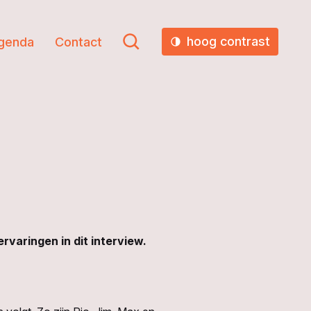
hoog contrast
genda
Contact
rvaringen in dit interview.