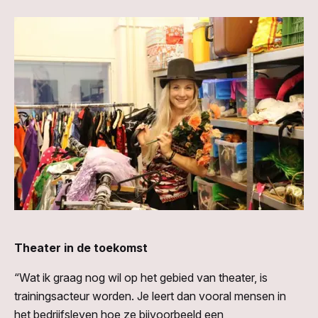
Theater in de toekomst
“Wat ik graag nog wil op het gebied van theater, is
trainingsacteur worden. Je leert dan vooral mensen in
het bedrijfsleven hoe ze bijvoorbeeld een