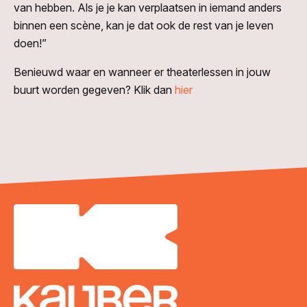
van hebben. Als je je kan verplaatsen in iemand anders
binnen een scène, kan je dat ook de rest van je leven
doen!”
Benieuwd waar en wanneer er theaterlessen in jouw
buurt worden gegeven? Klik dan
hier