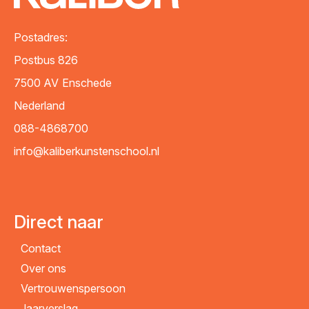
Postadres:
Postbus 826
7500 AV
Enschede
Nederland
088-4868700
info@kaliberkunstenschool.nl
Direct naar
Contact
Over ons
Vertrouwenspersoon
Jaarverslag