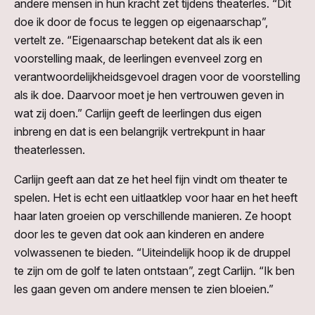
andere mensen in hun kracht zet tijdens theaterles. “Dit
doe ik door de focus te leggen op eigenaarschap”,
vertelt ze. “Eigenaarschap betekent dat als ik een
voorstelling maak, de leerlingen evenveel zorg en
verantwoordelijkheidsgevoel dragen voor de voorstelling
als ik doe. Daarvoor moet je hen vertrouwen geven in
wat zij doen.” Carlijn geeft de leerlingen dus eigen
inbreng en dat is een belangrijk vertrekpunt in haar
theaterlessen.
Carlijn geeft aan dat ze het heel fijn vindt om theater te
spelen. Het is echt een uitlaatklep voor haar en het heeft
haar laten groeien op verschillende manieren. Ze hoopt
door les te geven dat ook aan kinderen en andere
volwassenen te bieden. “Uiteindelijk hoop ik de druppel
te zijn om de golf te laten ontstaan”, zegt Carlijn. “Ik ben
les gaan geven om andere mensen te zien bloeien.”