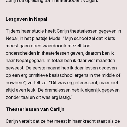
Carlijn de opleiding tot Theaterdocent volgen.
Lesgeven in Nepal
Tijdens haar studie heeft Carlijn theaterlessen gegeven in
Nepal, in het plaatsje Mude. “Mijn school zei dat ik iets
moest gaan doen waardoor ik mezelf kon
onderscheiden in theaterlessen geven, daarom ben ik
naar Nepal gegaan. In totaal ben ik daar vier maanden
geweest. De eerste maand heb ik daar lessen gegeven
op een erg primitieve basisschool ergens in the middle of
nowhere”, vertelt ze. “Dit was erg interessant, maar niet
altijd even leuk. De dramalessen heb ik eigenlijk gegeven
zonder taal en dit was erg lastig.”
Theaterlessen van Carlijn
Carlijn vertelt dat ze het meest in haar kracht staat als ze