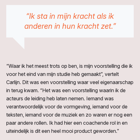
“Ik sta in mijn kracht als ik
anderen in hun kracht zet.”
“Waar ik het meest trots op ben, is mijn voorstelling die ik
voor het eind van mijn studie heb gemaakt”, vertelt
Carlijn. Dit was een voorstelling waar veel eigenaarschap
in terug kwam. “Het was een voorstelling waarin ik de
acteurs de leiding heb laten nemen. Iemand was
verantwoordelijk voor de vormgeving, iemand voor de
teksten, iemand voor de muziek en zo waren er nog een
paar andere rollen. Ik had hier een coachende rol in en
uiteindelijk is dit een heel mooi product geworden.”