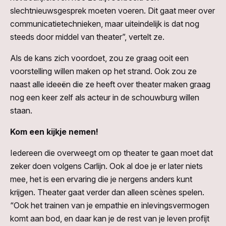
slechtnieuwsgesprek moeten voeren. Dit gaat meer over
communicatietechnieken, maar uiteindelijk is dat nog
steeds door middel van theater”, vertelt ze.
Als de kans zich voordoet, zou ze graag ooit een
voorstelling willen maken op het strand. Ook zou ze
naast alle ideeën die ze heeft over theater maken graag
nog een keer zelf als acteur in de schouwburg willen
staan.
Kom een kijkje nemen!
Iedereen die overweegt om op theater te gaan moet dat
zeker doen volgens Carlijn. Ook al doe je er later niets
mee, het is een ervaring die je nergens anders kunt
krijgen. Theater gaat verder dan alleen scènes spelen.
“Ook het trainen van je empathie en inlevingsvermogen
komt aan bod, en daar kan je de rest van je leven profijt