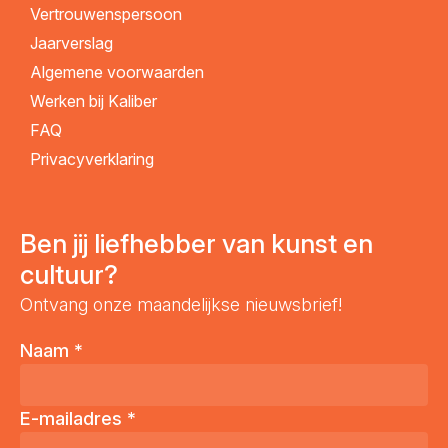
Vertrouwenspersoon
Jaarverslag
Algemene voorwaarden
Werken bij Kaliber
FAQ
Privacyverklaring
Ben jij liefhebber van kunst en
cultuur?
Ontvang onze maandelijkse nieuwsbrief!
Naam
*
E-mailadres
*