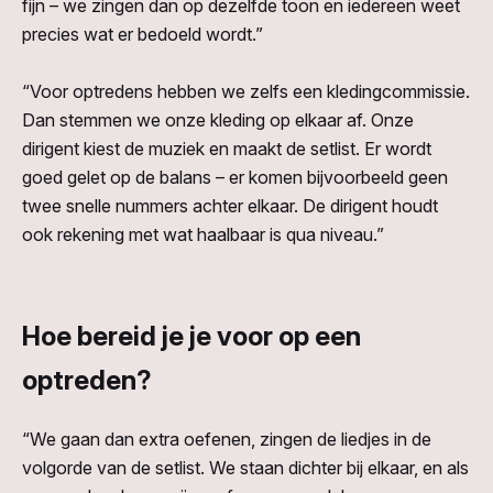
fijn – we zingen dan op dezelfde toon en iedereen weet
precies wat er bedoeld wordt.”
“Voor optredens hebben we zelfs een kledingcommissie.
Dan stemmen we onze kleding op elkaar af. Onze
dirigent kiest de muziek en maakt de setlist. Er wordt
goed gelet op de balans – er komen bijvoorbeeld geen
twee snelle nummers achter elkaar. De dirigent houdt
ook rekening met wat haalbaar is qua niveau.”
Hoe bereid je je voor op een
optreden?
“We gaan dan extra oefenen, zingen de liedjes in de
volgorde van de setlist. We staan dichter bij elkaar, en als