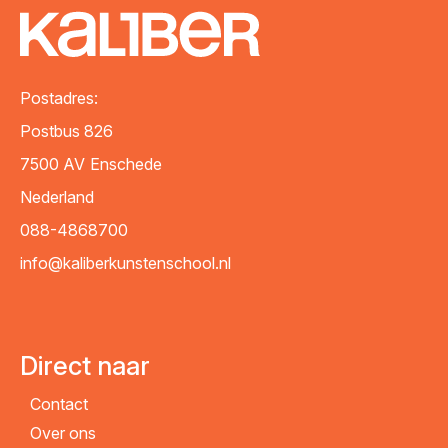
Postadres:
Postbus 826
7500 AV
Enschede
Nederland
088-4868700
info@kaliberkunstenschool.nl
Direct naar
Contact
Over ons