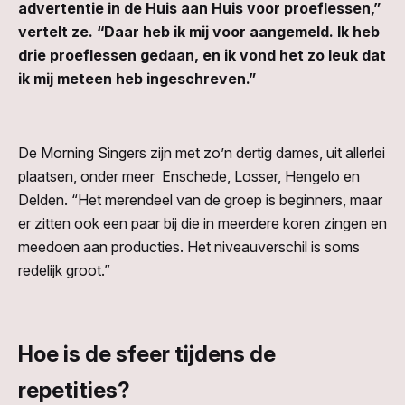
advertentie in de Huis aan Huis voor proeflessen,”
vertelt ze. “Daar heb ik mij voor aangemeld. Ik heb
drie proeflessen gedaan, en ik vond het zo leuk dat
ik mij meteen heb ingeschreven.”
De Morning Singers zijn met zo’n dertig dames, uit allerlei
plaatsen, onder meer Enschede, Losser, Hengelo en
Delden. “Het merendeel van de groep is beginners, maar
er zitten ook een paar bij die in meerdere koren zingen en
meedoen aan producties. Het niveauverschil is soms
redelijk groot.”
Hoe is de sfeer tijdens de
repetities?