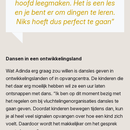
hoofd leegmaken. Het is een les
en je bent er om dingen te leren.
Niks hoeft dus perfect te gaan”
Dansen in een ontwikkelingsland
Wat Adinda erg graag zou willen is dansles geven in
ontwikkelingslanden of in opvangcentra. De kinderen die
het daar erg moeilijk hebben wil ze een uur laten
ontsnappen met dans. “Ik ben op dit moment bezig met
het regelen om bij vluchtelingenorganisaties dansles te
gaan geven. Doordat kinderen bewegen tijdens dan, kun
je al heel veel signalen opvangen over hoe een kind zich
voelt. Daardoor wordt het makkelijker om het gesprek