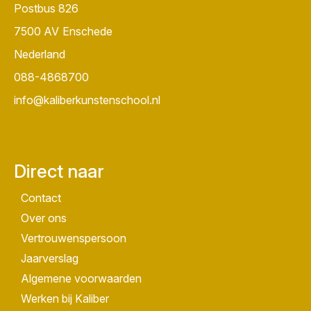
Postbus 826
7500 AV
Enschede
Nederland
088-4868700
info@kaliberkunstenschool.nl
Direct naar
Contact
Over ons
Vertrouwenspersoon
Jaarverslag
Algemene voorwaarden
Werken bij Kaliber