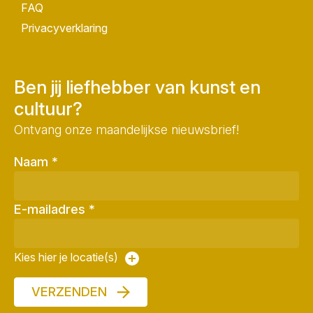
FAQ
Privacyverklaring
Ben jij liefhebber van kunst en
cultuur?
Ontvang onze maandelijkse nieuwsbrief!
Naam
*
E-mailadres
*
Kies hier je locatie(s)
VERZENDEN