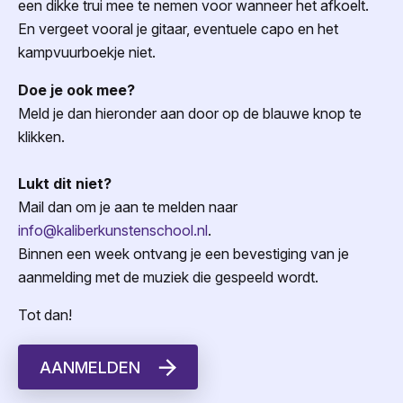
een dikke trui mee te nemen voor wanneer het afkoelt.
En vergeet vooral je gitaar, eventuele capo en het
kampvuurboekje niet.
Doe je ook mee?
Meld je dan hieronder aan door op de blauwe knop te
klikken.
Lukt dit niet?
Mail dan om je aan te melden naar
info@kaliberkunstenschool.nl
.
Binnen een week ontvang je een bevestiging van je
aanmelding met de muziek die gespeeld wordt.
Tot dan!
AANMELDEN