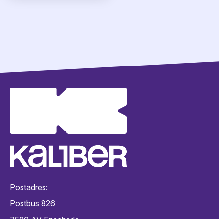
Postadres:
Postbus 826