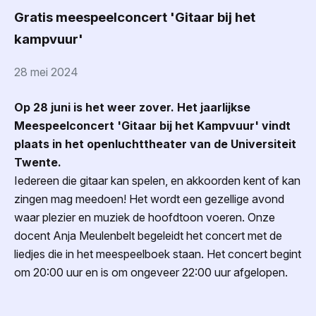
Gratis meespeelconcert 'Gitaar bij het
kampvuur'
28 mei 2024
Op 28 juni is het weer zover. Het jaarlijkse
Meespeelconcert 'Gitaar bij het Kampvuur' vindt
plaats in het openluchttheater van de Universiteit
Twente.
Iedereen die gitaar kan spelen, en akkoorden kent of kan
zingen mag meedoen! Het wordt een gezellige avond
waar plezier en muziek de hoofdtoon voeren. Onze
docent Anja Meulenbelt begeleidt het concert met de
liedjes die in het meespeelboek staan. Het concert begint
om 20:00 uur en is om ongeveer 22:00 uur afgelopen.