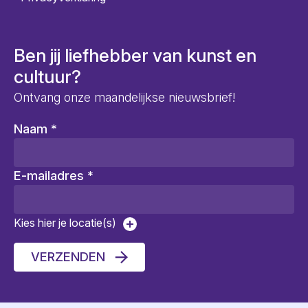
Ben jij liefhebber van kunst en
cultuur?
Ontvang onze maandelijkse nieuwsbrief!
Naam
*
E-mailadres
*
Kies hier je locatie(s)
VERZENDEN