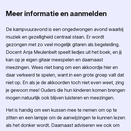
Meer informatie en aanmelden
De kampvuuravond is een ongedwongen avond waarbij
muziek en gezelligheid centraal staan. Er wordt
gezongen met zo veel mogelijk gitaren als begeleiding.
Docent Anja Meulenbelt speelt liedjes uit het boek, en jij
kan op je eigen gitaar meespelen en daarnaast
meezingen. Wees niet bang om een akkoordje hier en
daar verkeerd te spelen, want in een grote groep valt dat
niet op. En als je de akkoorden toch niet even weet, zing
je gewoon mee! Ouders die hun kinderen komen brengen
mogen natuurlijk ook blijven luisteren en meezingen.
Het is handig om een kussen mee te nemen om op te
zitten en een lampje om de aanwijzingen te kunnen lezen
als het donker wordt. Daarnaast adviseren we ook om