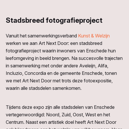
Stadsbreed fotografieproject
Vanuit het samenwerkingsverband
Kunst & Welzijn
werken we aan Art Next Door: een stadsbreed
fotografieproject waarin inwoners van Enschede hun
leefomgeving in beeld brengen. Na succesvolle trajecten
in samenwerking met onder andere Aveleijn, Alifa,
Incluzio, Concordia en de gemeente Enschede, tonen
we met Art Next Door met trots deze fotoexpositie,
waarin alle stadsdelen samenkomen.
Tijdens deze expo zijn alle stadsdelen van Enschede
vertegenwoordigd: Noord, Zuid, Oost, West en het
Centrum. Naast een artistiek doel heeft Art Next Door