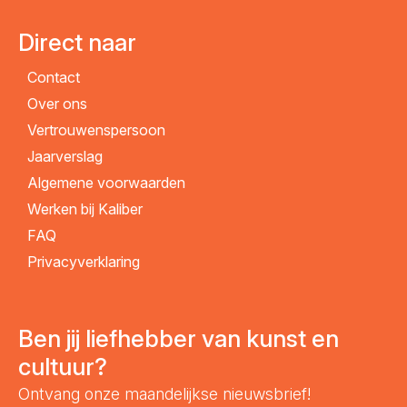
Direct naar
Contact
Over ons
Vertrouwenspersoon
Jaarverslag
Algemene voorwaarden
Werken bij Kaliber
FAQ
Privacyverklaring
Ben jij liefhebber van kunst en
cultuur?
Ontvang onze maandelijkse nieuwsbrief!