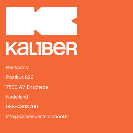
Postadres:
Postbus 826
7500 AV
Enschede
Nederland
088-4868700
info@kaliberkunstenschool.nl