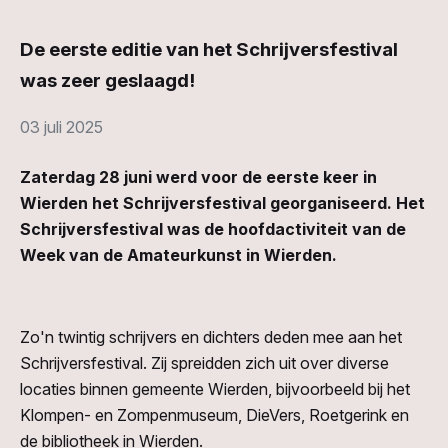
De eerste editie van het Schrijversfestival
was zeer geslaagd!
03 juli 2025
Zaterdag 28 juni werd voor de eerste keer in
Wierden het Schrijversfestival georganiseerd. Het
Schrijversfestival was de hoofdactiviteit van de
Week van de Amateurkunst in Wierden.
Zo'n twintig schrijvers en dichters deden mee aan het
Schrijversfestival. Zij spreidden zich uit over diverse
locaties binnen gemeente Wierden, bijvoorbeeld bij het
Klompen- en Zompenmuseum, DieVers, Roetgerink en
de bibliotheek in Wierden.