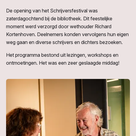
De opening van het Schrijversfestival was
zaterdagochtend bij de bibliotheek. Dit feestelijke
moment werd verzorgd door wethouder Richard
Kortenhoven. Deelnemers konden vervolgens hun eigen
weg gaan en diverse schrijvers en dichters bezoeken.
Het programma bestond uit lezingen, workshops en
ontmoetingen. Het was een zeer geslaagde middag!