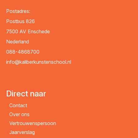
Postadres:
Postbus 826
7500 AV
Enschede
Nederland
088-4868700
info@kaliberkunstenschool.nl
Direct naar
Contact
Over ons
Vertrouwenspersoon
Jaarverslag