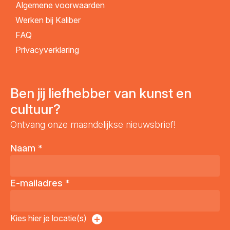
Algemene voorwaarden
Werken bij Kaliber
FAQ
Privacyverklaring
Ben jij liefhebber van kunst en
cultuur?
Ontvang onze maandelijkse nieuwsbrief!
Naam
*
E-mailadres
*
Kies hier je locatie(s)