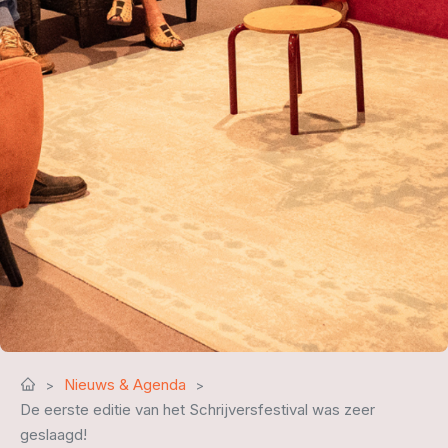
Nieuws & Agenda
De eerste editie van het Schrijversfestival was zeer
geslaagd!