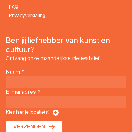
FAQ
Privacyverklaring
Ben jij liefhebber van kunst en
cultuur?
Ontvang onze maandelijkse nieuwsbrief!
Naam
*
E-mailadres
*
Kies hier je locatie(s)
VERZENDEN