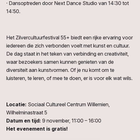
· Dansoptreden door Next Dance Studio van 14:30 tot
14:50.
Het Zilvercultuurfestival 55+ biedt een rijke ervaring voor
iedereen die zich verbonden voelt met kunst en cultuur.
De dag staat in het teken van verbinding en creativiteit,
waar bezoekers samen kunnen genieten van de
diversiteit aan kunstvormen. Of je nu komt om te
luisteren, te leren, of mee te doen, er is voor elk wat wils.
Locatie:
Sociaal Cultureel Centrum Willemien,
Wilhelminastraat 5
Datum en tijd:
9 november, 11:00 – 16:00
Het evenement is gratis!