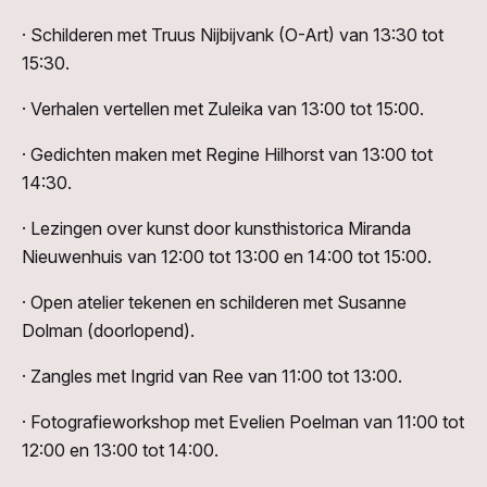
· Schilderen met Truus Nijbijvank (O-Art) van 13:30 tot
15:30.
· Verhalen vertellen met Zuleika van 13:00 tot 15:00.
· Gedichten maken met Regine Hilhorst van 13:00 tot
14:30.
· Lezingen over kunst door kunsthistorica Miranda
Nieuwenhuis van 12:00 tot 13:00 en 14:00 tot 15:00.
· Open atelier tekenen en schilderen met Susanne
Dolman (doorlopend).
· Zangles met Ingrid van Ree van 11:00 tot 13:00.
· Fotografieworkshop met Evelien Poelman van 11:00 tot
12:00 en 13:00 tot 14:00.