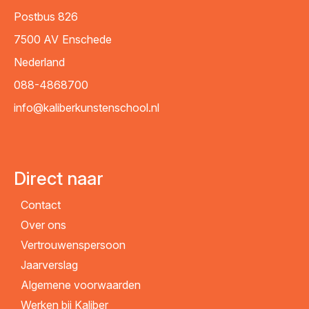
Postbus 826
7500 AV
Enschede
Nederland
088-4868700
info@kaliberkunstenschool.nl
Direct naar
Contact
Over ons
Vertrouwenspersoon
Jaarverslag
Algemene voorwaarden
Werken bij Kaliber