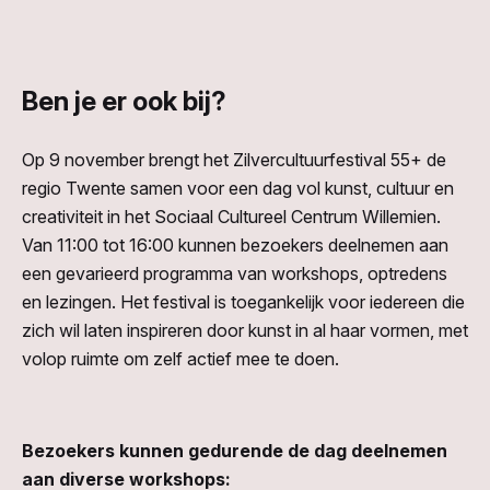
Ben je er ook bij?
Op 9 november brengt het Zilvercultuurfestival 55+ de
regio Twente samen voor een dag vol kunst, cultuur en
creativiteit in het Sociaal Cultureel Centrum Willemien.
Van 11:00 tot 16:00 kunnen bezoekers deelnemen aan
een gevarieerd programma van workshops, optredens
en lezingen. Het festival is toegankelijk voor iedereen die
zich wil laten inspireren door kunst in al haar vormen, met
volop ruimte om zelf actief mee te doen.
Bezoekers kunnen gedurende de dag deelnemen
aan diverse workshops: