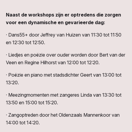
Naast de workshops zijn er optredens die zorgen
voor een dynamische en gevarieerde dag:
· Dans55+ door Jeffrey van Huizen van 11:30 tot 11:50
en 12:30 tot 12:50.
· Liedjes en poëzie over ouder worden door Bert van der
Veen en Regine Hilhorst van 12:00 tot 12:20.
· Poëzie en piano met stadsdichter Geert van 13:00 tot
13:20.
· Meezingmomenten met zangeres Linda van 13:30 tot
13:50 en 15:00 tot 15:20.
· Zangoptreden door het Oldenzaals Mannenkoor van
14:00 tot 14:20.