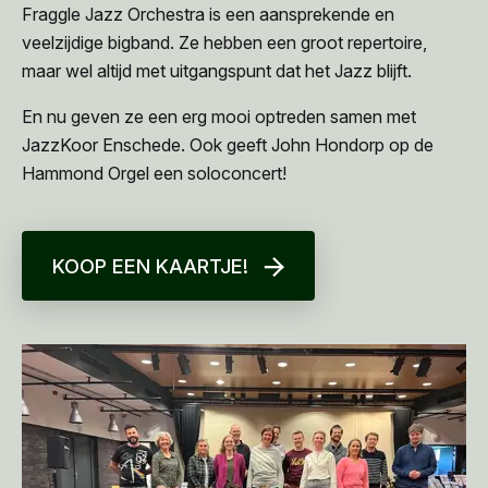
Fraggle Jazz Orchestra is een aansprekende en
veelzijdige bigband. Ze hebben een groot repertoire,
maar wel altijd met uitgangspunt dat het Jazz blijft.
En nu geven ze een erg mooi optreden samen met
JazzKoor Enschede. Ook geeft John Hondorp op de
Hammond Orgel een soloconcert!
KOOP EEN KAARTJE!