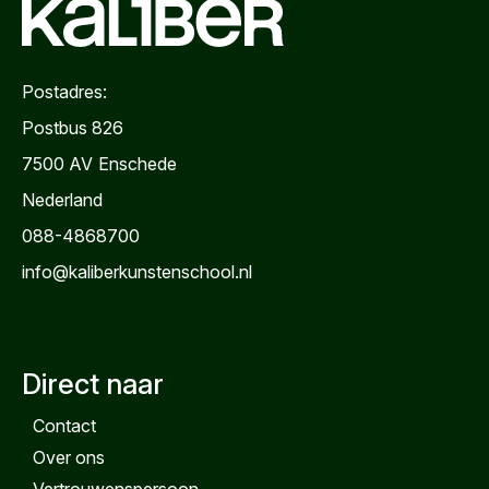
Postadres:
Postbus 826
7500 AV
Enschede
Nederland
088-4868700
info@kaliberkunstenschool.nl
Direct naar
Contact
Over ons