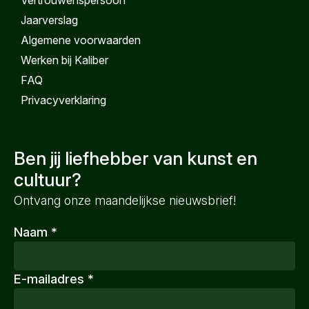
Vertrouwenspersoon
Jaarverslag
Algemene voorwaarden
Werken bij Kaliber
FAQ
Privacyverklaring
Ben jij liefhebber van kunst en
cultuur?
Ontvang onze maandelijkse nieuwsbrief!
Naam
*
E-mailadres
*