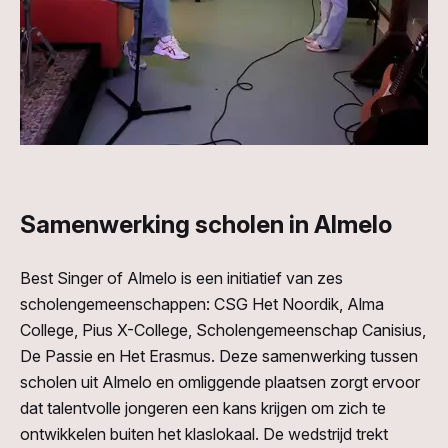
Samenwerking scholen in Almelo
Best Singer of Almelo is een initiatief van zes
scholengemeenschappen: CSG Het Noordik, Alma
College, Pius X-College, Scholengemeenschap Canisius,
De Passie en Het Erasmus. Deze samenwerking tussen
scholen uit Almelo en omliggende plaatsen zorgt ervoor
dat talentvolle jongeren een kans krijgen om zich te
ontwikkelen buiten het klaslokaal. De wedstrijd trekt