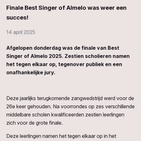
Finale Best Singer of Almelo was weer een
succes!
14 april 2025
Afgelopen donderdag was de finale van Best
Singer of Almelo 2025. Zestien scholieren namen
het tegen elkaar op, tegenover publiek en een
onafhankelijke jury.
Deze jaarlijks terugkomende zangwedstrijd werd voor de
26e keer gehouden. Na voorrondes op zes verschillende
middelbare scholen kwalificeerden zestien leerlingen
zich voor de grote finale.
Deze leerlingen namen het tegen elkaar op in het