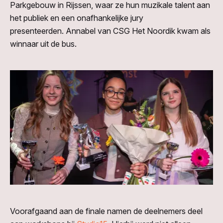
Parkgebouw in Rijssen, waar ze hun muzikale talent aan
het publiek en een onafhankelijke jury
presenteerden. Annabel van CSG Het Noordik kwam als
winnaar uit de bus.
Voorafgaand aan de finale namen de deelnemers deel