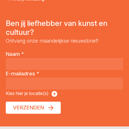
Ben jij liefhebber van kunst en
cultuur?
Ontvang onze maandelijkse nieuwsbrief!
Naam
*
E-mailadres
*
Kies hier je locatie(s)
VERZENDEN