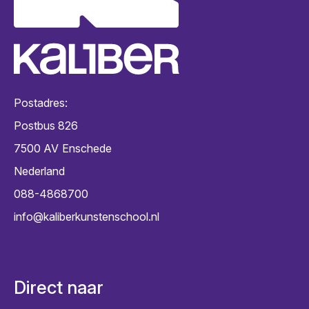
Postadres:
Postbus 826
7500 AV
Enschede
Nederland
088-4868700
info@kaliberkunstenschool.nl
Direct naar