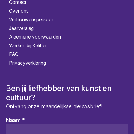
Contact
Over ons
Vertrouwenspersoon
Jaarverslag
Algemene voorwaarden
Werken bij Kaliber
FAQ
Privacyverklaring
Ben jij liefhebber van kunst en
cultuur?
Ontvang onze maandelijkse nieuwsbrief!
Naam
*