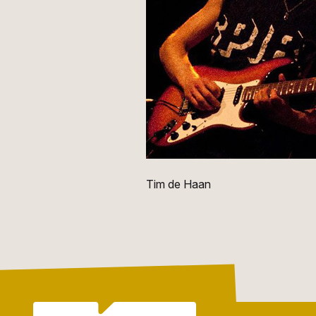
Tim de Haan