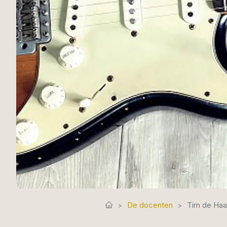
De docenten
Tim de Ha