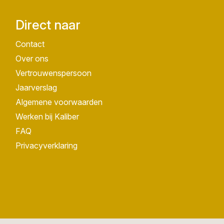
Direct naar
Contact
Over ons
Vertrouwenspersoon
Jaarverslag
Algemene voorwaarden
Werken bij Kaliber
FAQ
Privacyverklaring