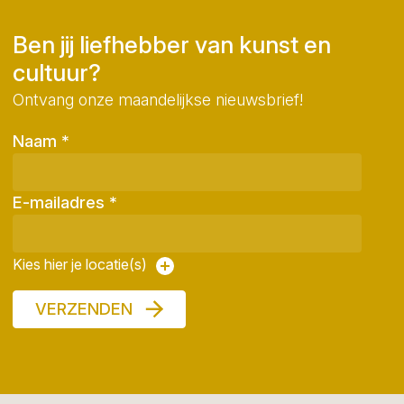
Ben jij liefhebber van kunst en
cultuur?
Ontvang onze maandelijkse nieuwsbrief!
Naam
*
E-mailadres
*
Kies hier je locatie(s)
VERZENDEN