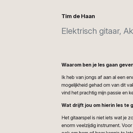
Tim de Haan
Elektrisch gitaar, A
Waarom ben je les gaan geven 
Ik heb van jongs af aan al een en
mogelijkheid gehad om van dit vak
vind het prachtig mijn passie en
Wat drijft jou om hierin les te
Het gitaarspel is niet iets wat je
enorm veelzijdig instrument. Voor 