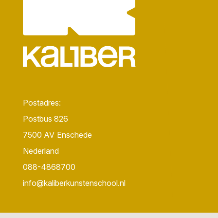
Postadres:
Postbus 826
7500 AV
Enschede
Nederland
088-4868700
info@kaliberkunstenschool.nl