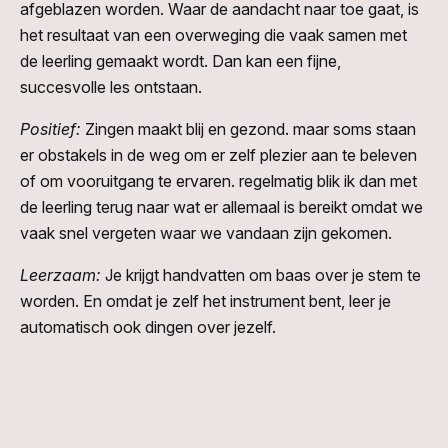
afgeblazen worden. Waar de aandacht naar toe gaat, is
het resultaat van een overweging die vaak samen met
de leerling gemaakt wordt. Dan kan een fijne,
succesvolle les ontstaan.
Positief:
Zingen maakt blij en gezond. maar soms staan
er obstakels in de weg om er zelf plezier aan te beleven
of om vooruitgang te ervaren. regelmatig blik ik dan met
de leerling terug naar wat er allemaal is bereikt omdat we
vaak snel vergeten waar we vandaan zijn gekomen.
Leerzaam:
Je krijgt handvatten om baas over je stem te
worden. En omdat je zelf het instrument bent, leer je
automatisch ook dingen over jezelf.