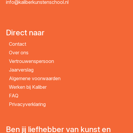
info@kaliberkunstenschool.nl
Direct naar
Contact
Over ons
Vertrouwenspersoon
Jaarverslag
Algemene voorwaarden
Werken bij Kaliber
FAQ
Privacyverklaring
Ben jij liefhebber van kunst en