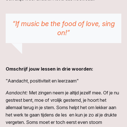
“If music be the food of love, sing
on!”
Omschrijf jouw lessen in drie woorden:
"Aandacht, positiviteit en leerzaam"
Aandacht:
Met zingen neem je altijd jezelf mee. Of je nu
gestrest bent, moe of vrolijk gestemd, je hoort het
allemaal terug in je stem. Soms helpt het om lekker aan
het werk te gaan tijdens de les en kun je zo al je drukte
vergeten. Soms moet er toch eerst even stoom