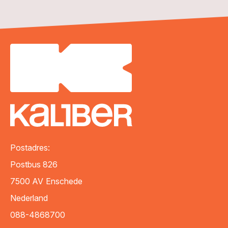
Postadres:
Postbus 826
7500 AV
Enschede
Nederland
088-4868700