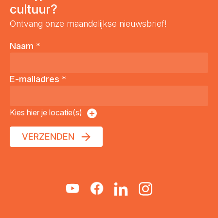
cultuur?
Ontvang onze maandelijkse nieuwsbrief!
Naam
*
E-mailadres
*
Kies hier je locatie(s)
VERZENDEN