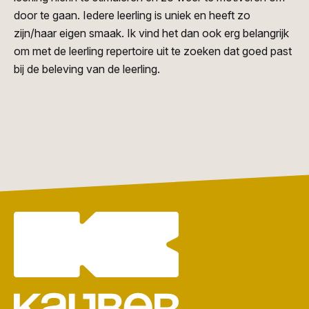
door te gaan. Iedere leerling is uniek en heeft zo
zijn/haar eigen smaak. Ik vind het dan ook erg belangrijk
om met de leerling repertoire uit te zoeken dat goed past
bij de beleving van de leerling.