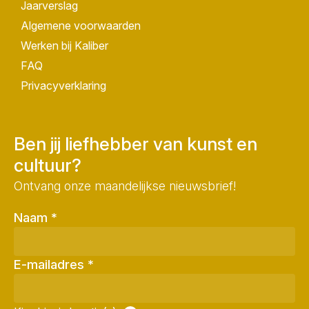
Jaarverslag
Algemene voorwaarden
Werken bij Kaliber
FAQ
Privacyverklaring
Ben jij liefhebber van kunst en
cultuur?
Ontvang onze maandelijkse nieuwsbrief!
Naam
*
E-mailadres
*