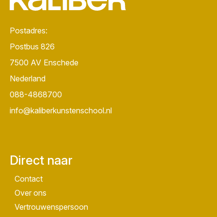
Postadres:
Postbus 826
7500 AV
Enschede
Nederland
088-4868700
info@kaliberkunstenschool.nl
Direct naar
Contact
Over ons
Vertrouwenspersoon