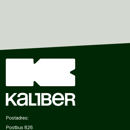
Postadres:
Postbus 826