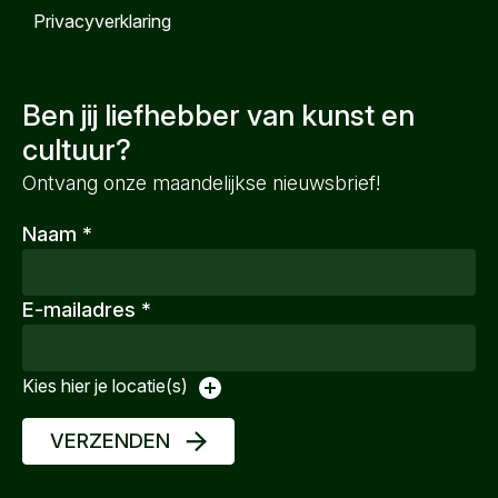
Privacyverklaring
Ben jij liefhebber van kunst en
cultuur?
Ontvang onze maandelijkse nieuwsbrief!
Naam
*
E-mailadres
*
Kies hier je locatie(s)
VERZENDEN