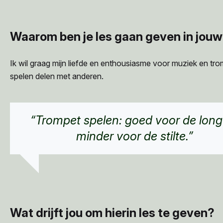
Waarom ben je les gaan geven in jouw
Ik wil graag mijn liefde en enthousiasme voor muziek en tr
spelen delen met anderen.
“Trompet spelen: goed voor de long
minder voor de stilte.”
Wat drijft jou om hierin les te geven?