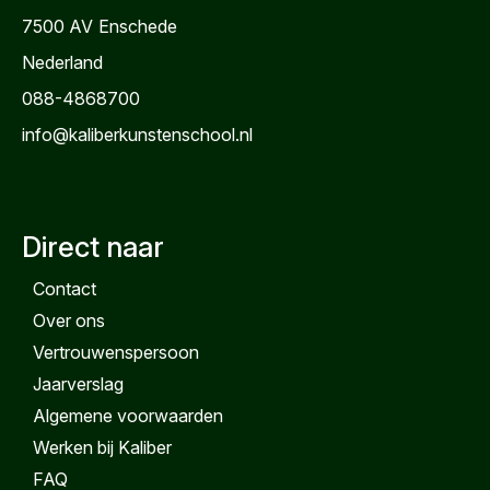
7500 AV
Enschede
Nederland
088-4868700
info@kaliberkunstenschool.nl
Direct naar
Contact
Over ons
Vertrouwenspersoon
Jaarverslag
Algemene voorwaarden
Werken bij Kaliber
FAQ