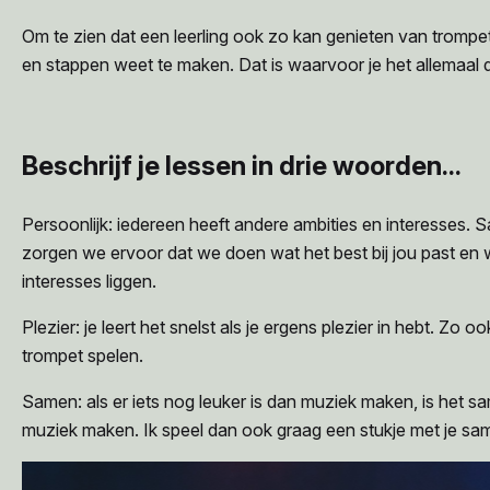
Om te zien dat een leerling ook zo kan genieten van trompe
en stappen weet te maken. Dat is waarvoor je het allemaal 
Beschrijf je lessen in drie woorden...
Persoonlijk: iedereen heeft andere ambities en interesses.
zorgen we ervoor dat we doen wat het best bij jou past en
interesses liggen.
Plezier: je leert het snelst als je ergens plezier in hebt. Zo o
trompet spelen.
Samen: als er iets nog leuker is dan muziek maken, is het s
muziek maken. Ik speel dan ook graag een stukje met je sa