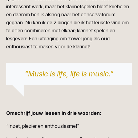
interessant werk, maar het klarinetspelen bleef kriebelen
en daarom ben ik alsnog naar het conservatorium
gegaan. Nu kan ik de 2 dingen die ik het leukste vind om
te doen combineren met elkaar; klarinet spelen en
lesgeven! Een uitdaging om zowel jong als oud
enthousiast te maken voor de klarinet!
“Music is life, life is music.”
Omschrijf jouw lessen in drie woorden:
“Inzet, plezier en enthousiasme!”