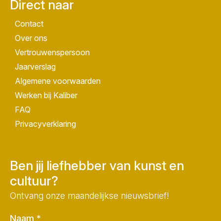
Direct naar
Contact
Over ons
Vertrouwenspersoon
Jaarverslag
Algemene voorwaarden
Werken bij Kaliber
FAQ
Privacyverklaring
Ben jij liefhebber van kunst en
cultuur?
Ontvang onze maandelijkse nieuwsbrief!
Naam
*