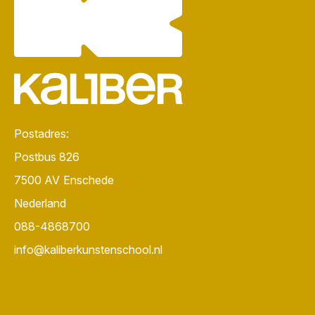
Postadres:
Postbus 826
7500 AV
Enschede
Nederland
088-4868700
info@kaliberkunstenschool.nl