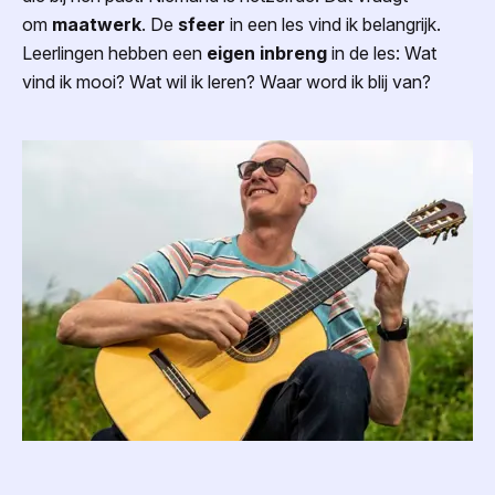
om
maatwerk
. De
sfeer
in een les vind ik belangrijk.
Leerlingen hebben een
eigen inbreng
in de les: Wat
vind ik mooi? Wat wil ik leren? Waar word ik blij van?