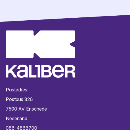
Postadres:
Postbus 826
7500 AV
Enschede
Nederland
088-4868700