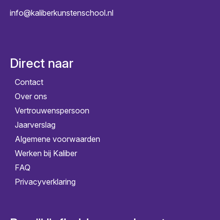
info@kaliberkunstenschool.nl
Direct naar
Contact
Over ons
Vertrouwenspersoon
Jaarverslag
Algemene voorwaarden
Werken bij Kaliber
FAQ
Privacyverklaring