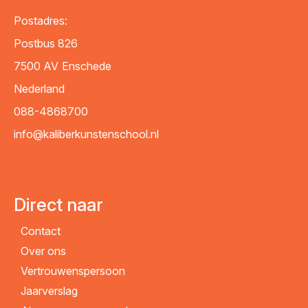
Postadres:
Postbus 826
7500 AV
Enschede
Nederland
088-4868700
info@kaliberkunstenschool.nl
Direct naar
Contact
Over ons
Vertrouwenspersoon
Jaarverslag