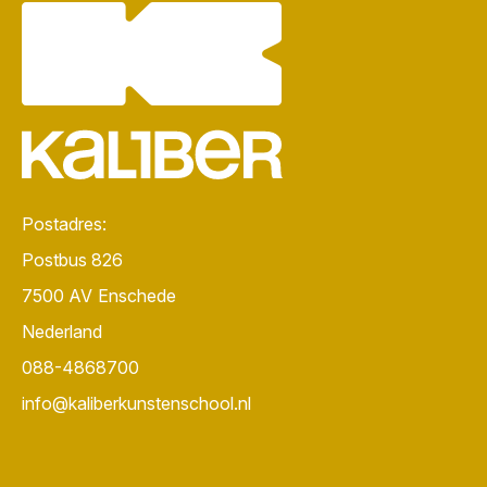
Postadres:
Postbus 826
7500 AV
Enschede
Nederland
088-4868700
info@kaliberkunstenschool.nl