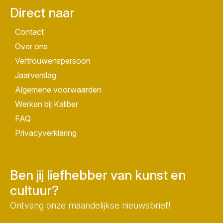
Direct naar
Contact
Over ons
Vertrouwenspersoon
Jaarverslag
Algemene voorwaarden
Werken bij Kaliber
FAQ
Privacyverklaring
Ben jij liefhebber van kunst en
cultuur?
Ontvang onze maandelijkse nieuwsbrief!