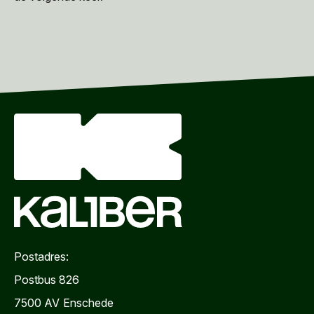
Postadres:
Postbus 826
7500 AV
Enschede