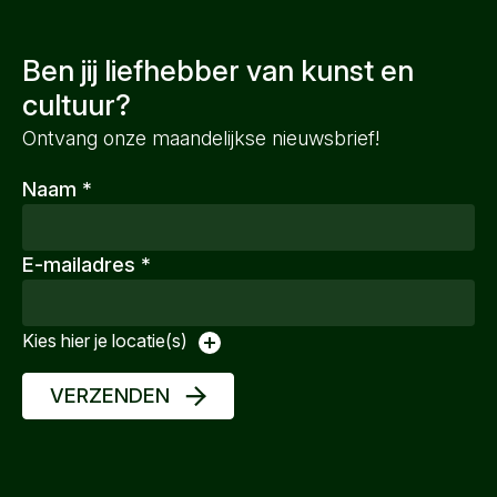
Ben jij liefhebber van kunst en
cultuur?
Ontvang onze maandelijkse nieuwsbrief!
Naam
*
E-mailadres
*
Kies hier je locatie(s)
VERZENDEN