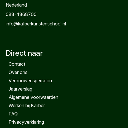
Nederland
088-4868700
info@kaliberkunstenschool.nl
Direct naar
Contact
Over ons
Vertrouwenspersoon
Jaarverslag
Algemene voorwaarden
Werken bij Kaliber
FAQ
Privacyverklaring