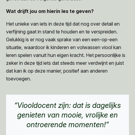
Wat drijft jou om hierin les te geven?
Het unieke van iets in deze tijd dat nog over detail en
verfijning gaat in stand te houden en te verspreiden.
Gelukkig is er nog vaak sprake van een een-op-een
situatie, waardoor ik kinderen en volwassen viool kan
leren spelen vanuit hun eigen kracht. Het persoonlijke is
zeker in deze tijd iets dat steeds meer verdwijnt en juist
dat kan ik op deze manier, positief aan anderen
toevoegen.
“Viooldocent zijn: dat is dagelijks
genieten van mooie, vrolijke en
ontroerende momenten!”