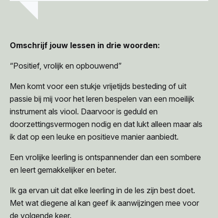
Omschrijf jouw lessen in drie woorden:
“Positief, vrolijk en opbouwend”
Men komt voor een stukje vrijetijds besteding of uit
passie bij mij voor het leren bespelen van een moeilijk
instrument als viool. Daarvoor is geduld en
doorzettingsvermogen nodig en dat lukt alleen maar als
ik dat op een leuke en positieve manier aanbiedt.
Een vrolijke leerling is ontspannender dan een sombere
en leert gemakkelijker en beter.
Ik ga ervan uit dat elke leerling in de les zijn best doet.
Met wat diegene al kan geef ik aanwijzingen mee voor
de volgende keer.