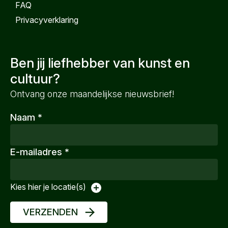
FAQ
Privacyverklaring
Ben jij liefhebber van kunst en
cultuur?
Ontvang onze maandelijkse nieuwsbrief!
Naam
*
E-mailadres
*
Kies hier je locatie(s)
VERZENDEN