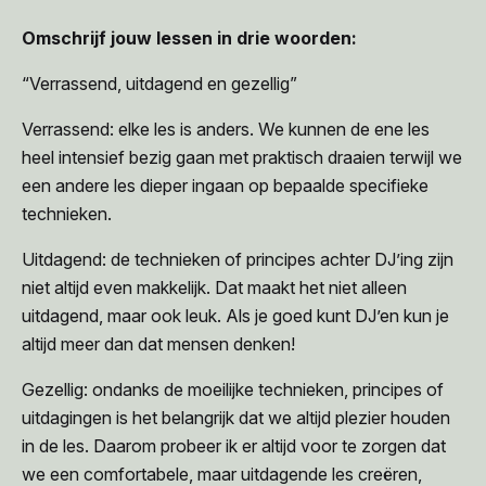
Omschrijf jouw lessen in drie woorden:
“Verrassend, uitdagend en gezellig”
Verrassend: elke les is anders. We kunnen de ene les
heel intensief bezig gaan met praktisch draaien terwijl we
een andere les dieper ingaan op bepaalde specifieke
technieken.
Uitdagend: de technieken of principes achter DJ’ing zijn
niet altijd even makkelijk. Dat maakt het niet alleen
uitdagend, maar ook leuk. Als je goed kunt DJ’en kun je
altijd meer dan dat mensen denken!
Gezellig: ondanks de moeilijke technieken, principes of
uitdagingen is het belangrijk dat we altijd plezier houden
in de les. Daarom probeer ik er altijd voor te zorgen dat
we een comfortabele, maar uitdagende les creëren,