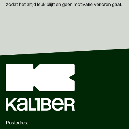
zodat het altijd leuk blijft en geen motivatie verloren gaat.
Postadres: