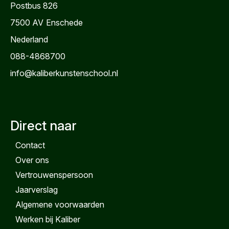
Postbus 826
7500 AV
Enschede
Nederland
088-4868700
info@kaliberkunstenschool.nl
Direct naar
Contact
Over ons
Vertrouwenspersoon
Jaarverslag
Algemene voorwaarden
Werken bij Kaliber