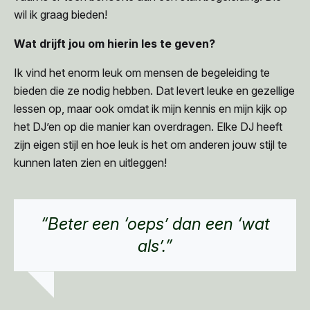
wil ik graag bieden!
Wat drijft jou om hierin les te geven?
Ik vind het enorm leuk om mensen de begeleiding te
bieden die ze nodig hebben. Dat levert leuke en gezellige
lessen op, maar ook omdat ik mijn kennis en mijn kijk op
het DJ’en op die manier kan overdragen. Elke DJ heeft
zijn eigen stijl en hoe leuk is het om anderen jouw stijl te
kunnen laten zien en uitleggen!
“Beter een ‘oeps’ dan een ‘wat
als’.”