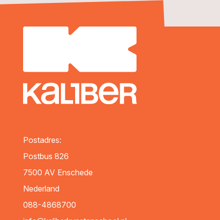
Postadres:
Postbus 826
7500 AV
Enschede
Nederland
088-4868700