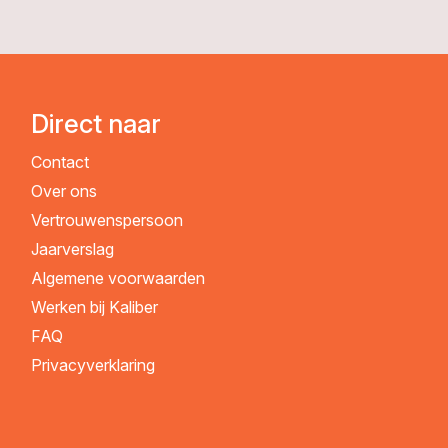
Direct naar
Contact
Over ons
Vertrouwenspersoon
Jaarverslag
Algemene voorwaarden
Werken bij Kaliber
FAQ
Privacyverklaring