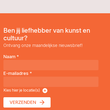
Ben jij liefhebber van kunst en
cultuur?
Ontvang onze maandelijkse nieuwsbrief!
Naam
*
E-mailadres
*
Kies hier je locatie(s)
VERZENDEN