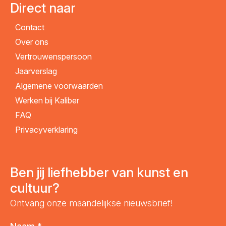
Direct naar
Contact
Over ons
Vertrouwenspersoon
Jaarverslag
Algemene voorwaarden
Werken bij Kaliber
FAQ
Privacyverklaring
Ben jij liefhebber van kunst en
cultuur?
Ontvang onze maandelijkse nieuwsbrief!