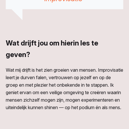
Wat drijft jou om hierin les te
geven?
Wat mij drijft is het zien groeien van mensen. Improvisatie
leert je durven falen, vertrouwen op jezelf en op de
groep en met plezier het onbekende in te stappen. Ik
geniet ervan om een veilige omgeving te creëren waarin
mensen zichzelf mogen zijn, mogen experimenteren en
uiteindelijk kunnen shinen — op het podium én als mens.