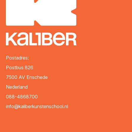
Postadres:
Postbus 826
7500 AV
Enschede
Nederland
088-4868700
info@kaliberkunstenschool.nl