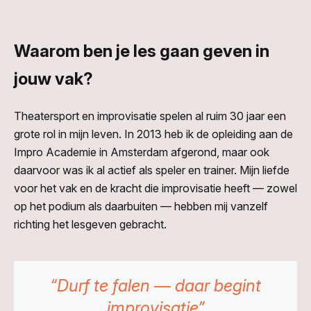
Waarom ben je les gaan geven in
jouw vak?
Theatersport en improvisatie spelen al ruim 30 jaar een
grote rol in mijn leven. In 2013 heb ik de opleiding aan de
Impro Academie in Amsterdam afgerond, maar ook
daarvoor was ik al actief als speler en trainer. Mijn liefde
voor het vak en de kracht die improvisatie heeft — zowel
op het podium als daarbuiten — hebben mij vanzelf
richting het lesgeven gebracht.
“Durf te falen — daar begint
improvisatie”