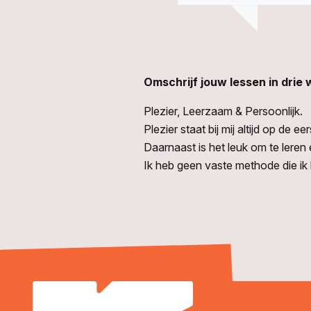
Omschrijf jouw lessen in drie
Plezier, Leerzaam & Persoonlijk.
Plezier staat bij mij altijd op de e
Daarnaast is het leuk om te leren 
Ik heb geen vaste methode die ik b