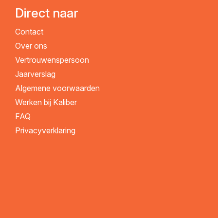
Direct naar
Contact
Over ons
Vertrouwenspersoon
Jaarverslag
Algemene voorwaarden
Werken bij Kaliber
FAQ
Privacyverklaring