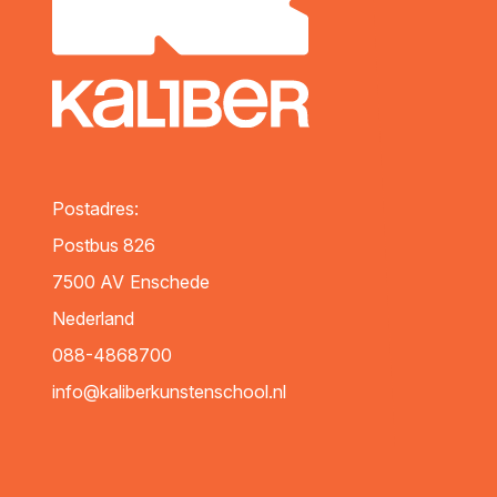
Postadres:
Postbus 826
7500 AV
Enschede
Nederland
088-4868700
info@kaliberkunstenschool.nl