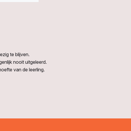
ezig te blijven.
enlijk nooit uitgeleerd.
oefte van de leerling.