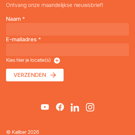
Ontvang onze maandelijkse nieuwsbrief!
Naam
*
E-mailadres
*
Kies hier je locatie(s)
VERZENDEN
© Kaliber 2026