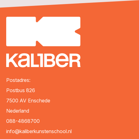
Postadres:
Postbus 826
7500 AV
Enschede
Nederland
088-4868700
info@kaliberkunstenschool.nl