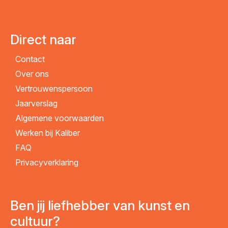
Direct naar
Contact
Over ons
Vertrouwenspersoon
Jaarverslag
Algemene voorwaarden
Werken bij Kaliber
FAQ
Privacyverklaring
Ben jij liefhebber van kunst en
cultuur?