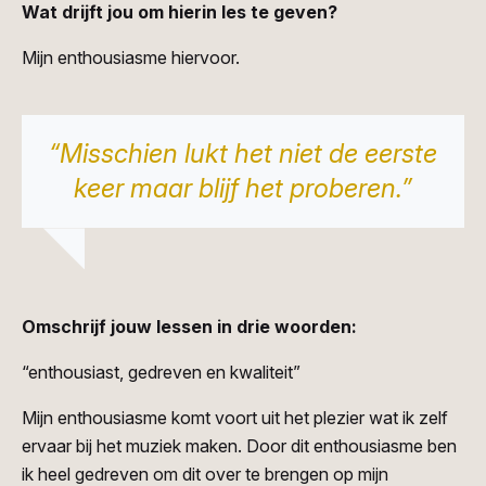
Wat drijft jou om hierin les te geven?
Mijn enthousiasme hiervoor.
“Misschien lukt het niet de eerste
keer maar blijf het proberen.”
Omschrijf jouw lessen in drie woorden:
“enthousiast, gedreven en kwaliteit”
Mijn enthousiasme komt voort uit het plezier wat ik zelf
ervaar bij het muziek maken. Door dit enthousiasme ben
ik heel gedreven om dit over te brengen op mijn