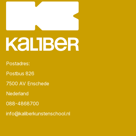
Postadres:
Postbus 826
7500 AV
Enschede
Nederland
088-4868700
info@kaliberkunstenschool.nl