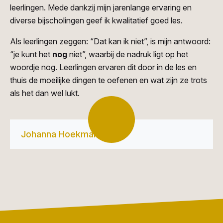
leerlingen. Mede dankzij mijn jarenlange ervaring en
diverse bijscholingen geef ik kwalitatief goed les.
Als leerlingen zeggen: “Dat kan ik niet”, is mijn antwoord:
“je kunt het
nog
niet”, waarbij de nadruk ligt op het
woordje nog. Leerlingen ervaren dit door in de les en
thuis de moeilijke dingen te oefenen en wat zijn ze trots
als het dan wel lukt.
Johanna Hoekman