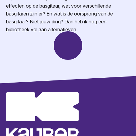
effecten op de basgitaar, wat voor verschillende
basgitaren zijn er? En wat is de oorsprong van de
basgitaar? Niet jouw ding? Dan heb ik nog een
bibliotheek vol aan alternatieven.