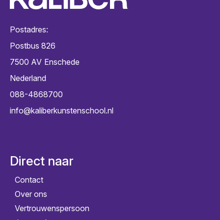
Postadres:
Postbus 826
7500 AV
Enschede
Nederland
088-4868700
info@kaliberkunstenschool.nl
Direct naar
Contact
Over ons
Vertrouwenspersoon