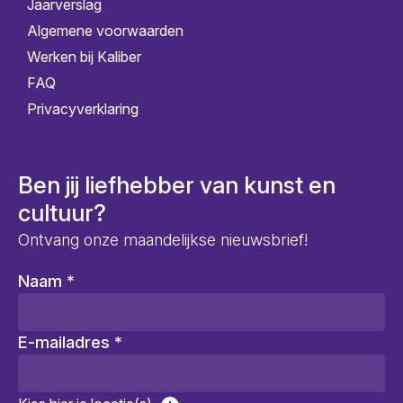
Jaarverslag
Algemene voorwaarden
Werken bij Kaliber
FAQ
Privacyverklaring
Ben jij liefhebber van kunst en
cultuur?
Ontvang onze maandelijkse nieuwsbrief!
Naam
*
E-mailadres
*