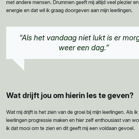
met andere mensen. Drummen geeft mij altijd veel plezier en
energie en dat wil ik graag doorgeven aan mijn leerlingen.
“Als het vandaag niet lukt is er mor
weer een dag.”
Wat drijft jou om hierin les te geven?
Wat mij drijft is het zien van de groei bij mijn leerlingen. Als ik
leerlingen progressie maken en hier zelf enthousiast van w
ik dat mooi om te zien en dit geeft mij een voldaan gevoel.