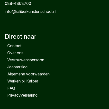
088-4868700
info@kaliberkunstenschool.nl
Direct naar
Contact
Over ons
Vertrouwenspersoon
Jaarverslag
Algemene voorwaarden
Werken bij Kaliber
FAQ
Privacyverklaring