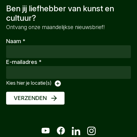
Ben jij liefhebber van kunst en
cultuur?
Ontvang onze maandelijkse nieuwsbrief!
Naam
*
E-mailadres
*
Kies hier je locatie(s)
VERZENDEN