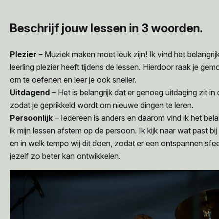
Beschrijf jouw lessen in 3 woorden.
Plezier
– Muziek maken moet leuk zijn! Ik vind het belangrij
leerling plezier heeft tijdens de lessen. Hierdoor raak je gem
om te oefenen en leer je ook sneller.
Uitdagend
– Het is belangrijk dat er genoeg uitdaging zit in
zodat je geprikkeld wordt om nieuwe dingen te leren.
Persoonlijk
– Iedereen is anders en daarom vind ik het belan
ik mijn lessen afstem op de persoon. Ik kijk naar wat past bij 
en in welk tempo wij dit doen, zodat er een ontspannen sfeer
jezelf zo beter kan ontwikkelen.