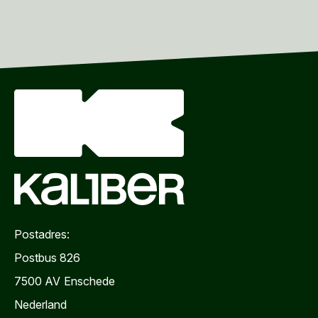
Postadres:
Postbus 826
7500 AV
Enschede
Nederland