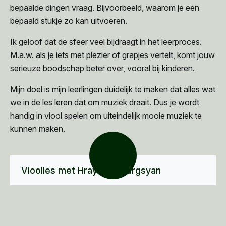
bepaalde dingen vraag. Bijvoorbeeld, waarom je een
bepaald stukje zo kan uitvoeren.
Ik geloof dat de sfeer veel bijdraagt in het leerproces.
M.a.w. als je iets met plezier of grapjes vertelt, komt jouw
serieuze boodschap beter over, vooral bij kinderen.
Mijn doel is mijn leerlingen duidelijk te maken dat alles wat
we in de les leren dat om muziek draait. Dus je wordt
handig in viool spelen om uiteindelijk mooie muziek te
kunnen maken.
Vioolles met Hrayr Ter-Sargsyan