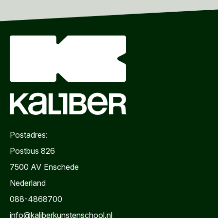
Postadres:
Postbus 826
7500 AV
Enschede
Nederland
088-4868700
info@kaliberkunstenschool.nl