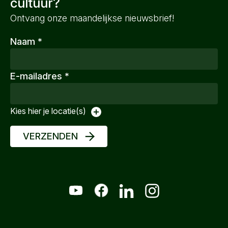
cultuur?
Ontvang onze maandelijkse nieuwsbrief!
Naam
*
E-mailadres
*
Kies hier je locatie(s)
VERZENDEN