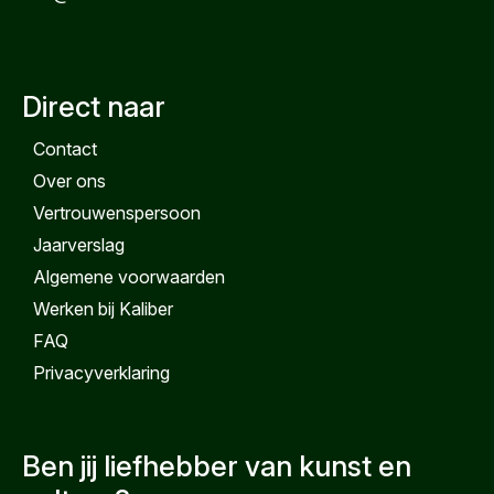
Direct naar
Contact
Over ons
Vertrouwenspersoon
Jaarverslag
Algemene voorwaarden
Werken bij Kaliber
FAQ
Privacyverklaring
Ben jij liefhebber van kunst en