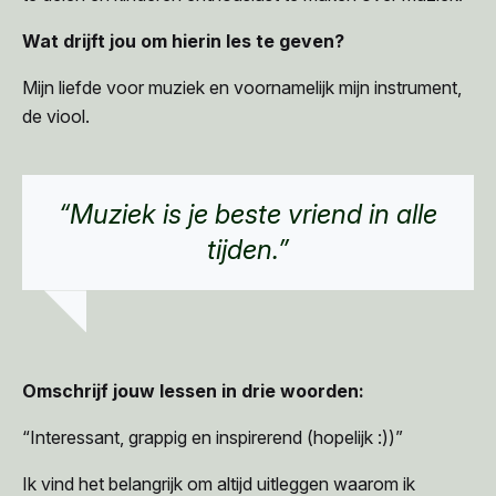
Wat drijft jou om hierin les te geven?
Mijn liefde voor muziek en voornamelijk mijn instrument,
de viool.
“Muziek is je beste vriend in alle
tijden.”
Omschrijf jouw lessen in drie woorden:
“Interessant, grappig en inspirerend (hopelijk :))”
Ik vind het belangrijk om altijd uitleggen waarom ik