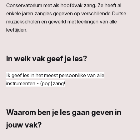
Conservatorium met als hoofdvak zang. Ze heeft al
enkele jaren zangles gegeven op verschillende Duitse
muziekscholen en gewerkt met leerlingen van alle
leeftijden.
In welk vak geef je les?
Ik geef les in het meest persoonlijke van alle
instrumenten - (pop)zang!
Waarom ben je les gaan geven in
jouw vak?