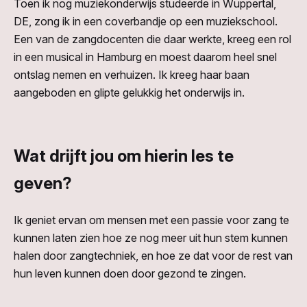
Toen ik nog muziekonderwijs studeerde in Wuppertal,
DE, zong ik in een coverbandje op een muziekschool.
Een van de zangdocenten die daar werkte, kreeg een rol
in een musical in Hamburg en moest daarom heel snel
ontslag nemen en verhuizen. Ik kreeg haar baan
aangeboden en glipte gelukkig het onderwijs in.
Wat drijft jou om hierin les te
geven?
Ik geniet ervan om mensen met een passie voor zang te
kunnen laten zien hoe ze nog meer uit hun stem kunnen
halen door zangtechniek, en hoe ze dat voor de rest van
hun leven kunnen doen door gezond te zingen.