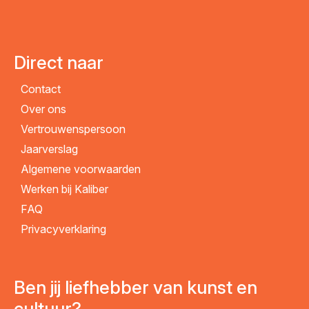
Direct naar
Contact
Over ons
Vertrouwenspersoon
Jaarverslag
Algemene voorwaarden
Werken bij Kaliber
FAQ
Privacyverklaring
Ben jij liefhebber van kunst en
cultuur?