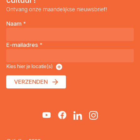
Ontvang onze maandelijkse nieuwsbrief!
Naam
*
E-mailadres
*
Kies hier je locatie(s)
VERZENDEN