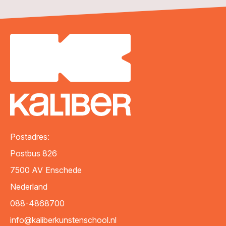
Postadres:
Postbus 826
7500 AV
Enschede
Nederland
088-4868700
info@kaliberkunstenschool.nl