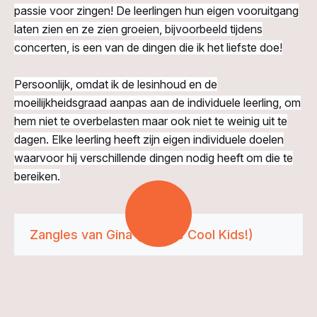
passie voor zingen! De leerlingen hun eigen vooruitgang
laten zien en ze zien groeien, bijvoorbeeld tijdens
concerten, is een van de dingen die ik het liefste doe!
Persoonlijk, omdat ik de lesinhoud en de
moeilijkheidsgraad aanpas aan de individuele leerling, om
hem niet te overbelasten maar ook niet te weinig uit te
dagen. Elke leerling heeft zijn eigen individuele doelen
waarvoor hij verschillende dingen nodig heeft om die te
bereiken.
Zangles van Gina (met de Cool Kids!)