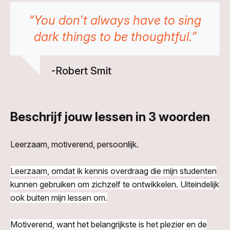
“You don't always have to sing
dark things to be thoughtful.”
-Robert Smit
Beschrijf jouw lessen in 3 woorden
Leerzaam, motiverend, persoonlijk.
Leerzaam, omdat ik kennis overdraag die mijn studenten
kunnen gebruiken om zichzelf te ontwikkelen. Uiteindelijk
ook buiten mijn lessen om.
Motiverend, want het belangrijkste is het plezier en de