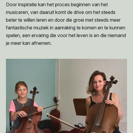
Door inspiratie kan het proces beginnen van het
musiceren, van daaruit komt de drive om het steeds
beter te willen leren en door die groei met steeds meer
fantastische muziek in aanraking te komen en te kunnen
spelen, een ervaring die voor het leven is en die niemand
je meer kan afnemen.