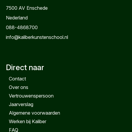
7500 AV
Enschede
Nederland
088-4868700
info@kaliberkunstenschool.nl
Direct naar
Contact
Over ons
Vertrouwenspersoon
Jaarverslag
Algemene voorwaarden
Werken bij Kaliber
FAQ