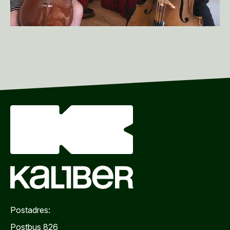
Postadres:
Postbus 826