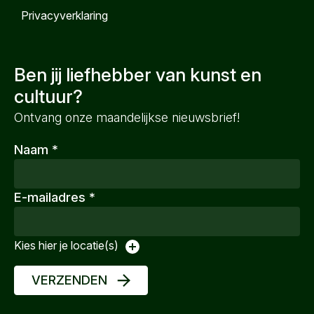
Privacyverklaring
Ben jij liefhebber van kunst en
cultuur?
Ontvang onze maandelijkse nieuwsbrief!
Naam
*
E-mailadres
*
Kies hier je locatie(s)
VERZENDEN