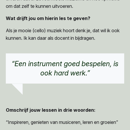
om dat zelf te kunnen uitvoeren.
Wat drijft jou om hierin les te geven?
Als je mooie (cello) muziek hoort denk je, dat wil ik ook
kunnen. Ik kan daar als docent in bijdragen.
“Een instrument goed bespelen, is
ook hard werk.”
Omschrijf jouw lessen in drie woorden:
“Inspireren, genieten van musiceren, leren en groeien”