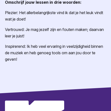
Omschrijf jouw lessen in drie woorden:
Plezier: Het allerbelangrijkste vind ik dat je het leuk vindt
wat je doet!
Vertrouwd: Je mag jezelf zijn en fouten maken; daarvan
leer je juist!
Inspirerend: Ik heb veel ervaring in veelzijdigheid binnen
de muziek en heb genoeg tools om aan jou door te
geven!