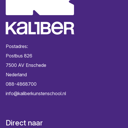
Postadres:
Postbus 826
7500 AV
Enschede
Nederland
088-4868700
info@kaliberkunstenschool.nl
Direct naar