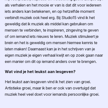
als verhalen en het mooie er van is dat dit voor iedereen
iets anders kan betekenen, en op hetzelfde moment
verbindt muziek ook heel erg. Bij Studio15 vind ik het
geweldig dat ik muziek als middel kan gebruiken om
mensen te verbinden, te inspireren, zingeving te geven
of om iemand iets nieuws te leren. Muziek stimuleert je
brein en het is geweldig om mensen hiermee kennis te
laten maken! Daarnaast kan je in het schrijven van je
eigen muziek je eigen verhaal kwijt en op zoek gaan naar
een manier om dit op iemand anders over te brengen.
Wat vind je het leukst aan lesgeven?
Het leukst aan lesgeven vind ik het zien van groei.
Artistieke groei, maar ik ben er ook van overtuigd dat
muziek heel veel doet voor iemands persoonlijke groei.