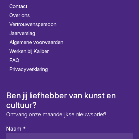
Contact
Over ons
Vertrouwenspersoon
Jaarverslag
Algemene voorwaarden
Werken bij Kaliber
FAQ
Privacyverklaring
Ben jij liefhebber van kunst en
cultuur?
Ontvang onze maandelijkse nieuwsbrief!
Naam
*