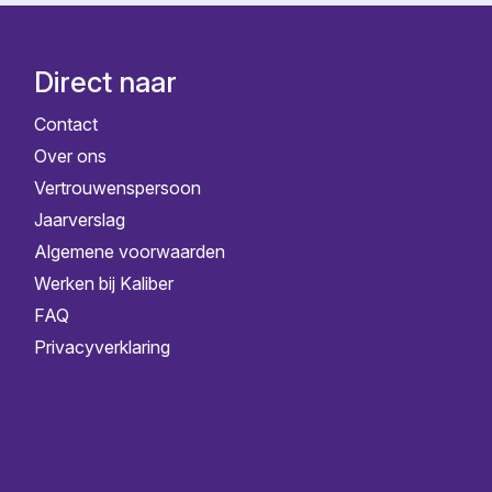
Direct naar
Contact
Over ons
Vertrouwenspersoon
Jaarverslag
Algemene voorwaarden
Werken bij Kaliber
FAQ
Privacyverklaring