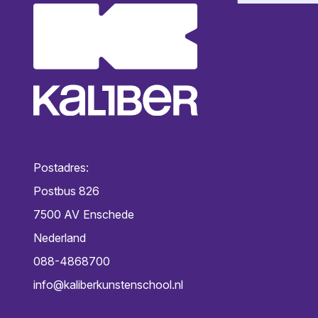
Postadres:
Postbus 826
7500 AV
Enschede
Nederland
088-4868700
info@kaliberkunstenschool.nl