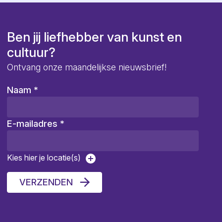
Ben jij liefhebber van kunst en
cultuur?
Ontvang onze maandelijkse nieuwsbrief!
Naam
*
E-mailadres
*
Kies hier je locatie(s)
VERZENDEN