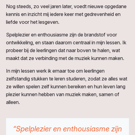
Nog steeds, zo veel jaren later, voedt nieuwe opgedane
kennis en inzicht mij iedere keer met gedrevenheid en
liefde voor het lesgeven.
Spelplezier en enthousiasme zijn de brandstof voor
ontwikkeling, en staan daarom centraal in mijn lessen. Ik
probeer bij de leerlingen dat naar boven te halen, wat
maakt dat ze verbinding met de muziek kunnen maken.
In mijn lessen werk ik ernaar toe om leerlingen
zelfstandig stukken te leren studeren, zodat ze alles wat
ze willen spelen zelf kunnen bereiken en hun leven lang
plezier kunnen hebben van muziek maken, samen of
alleen.
“Spelplezier en enthousiasme zijn