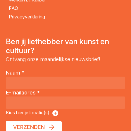
FAQ
Privacyverklaring
Ben jij liefhebber van kunst en
cultuur?
Ontvang onze maandelijkse nieuwsbrief!
Naam
*
E-mailadres
*
Kies hier je locatie(s)
VERZENDEN