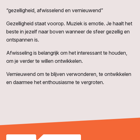
“gezelligheid, afwisselend en vernieuwend”
Gezelligheid staat voorop. Muziek is emotie. Je haalt het
beste in jezelf naar boven wanneer de sfeer gezellig en
ontspannen is.
Afwisseling is belangrijk om het interessant te houden,
om je verder te willen ontwikkelen.
Vernieuwend om te blijven verwonderen, te ontwikkelen
en daarmee het enthousiasme te vergroten.