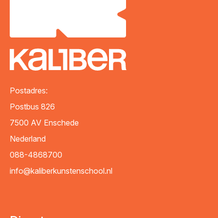
Postadres:
Postbus 826
7500 AV
Enschede
Nederland
088-4868700
info@kaliberkunstenschool.nl