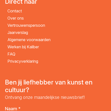
Direct naar
Contact
Over ons
Vertrouwenspersoon
Jaarverslag
Algemene voorwaarden
Werken bij Kaliber
FAQ
Privacyverklaring
Ben jij liefhebber van kunst en
cultuur?
Ontvang onze maandelijkse nieuwsbrief!
Naam
*