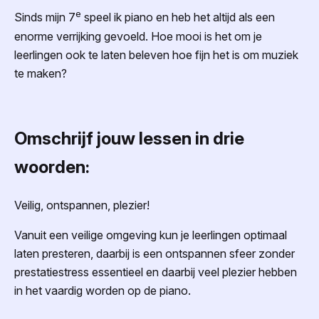
e
Sinds mijn 7
speel ik piano en heb het altijd als een
enorme verrijking gevoeld. Hoe mooi is het om je
leerlingen ook te laten beleven hoe fijn het is om muziek
te maken?
Omschrijf jouw lessen in drie
woorden:
Veilig, ontspannen, plezier!
Vanuit een veilige omgeving kun je leerlingen optimaal
laten presteren, daarbij is een ontspannen sfeer zonder
prestatiestress essentieel en daarbij veel plezier hebben
in het vaardig worden op de piano.