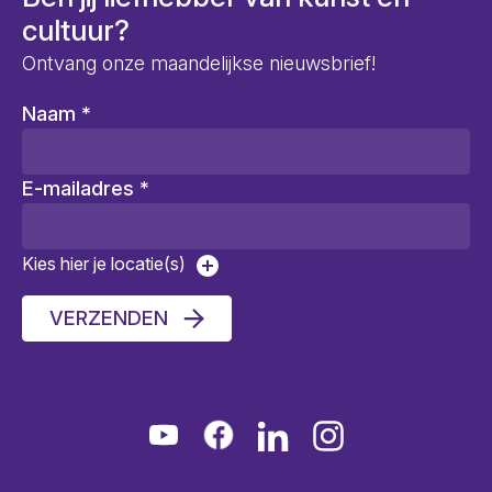
cultuur?
Ontvang onze maandelijkse nieuwsbrief!
Naam
*
E-mailadres
*
Kies hier je locatie(s)
VERZENDEN