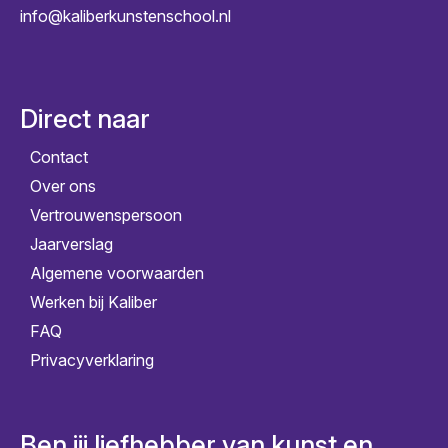
info@kaliberkunstenschool.nl
Direct naar
Contact
Over ons
Vertrouwenspersoon
Jaarverslag
Algemene voorwaarden
Werken bij Kaliber
FAQ
Privacyverklaring
Ben jij liefhebber van kunst en