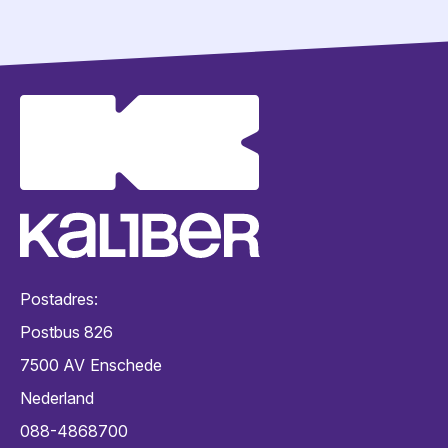
Postadres:
Postbus 826
7500 AV
Enschede
Nederland
088-4868700