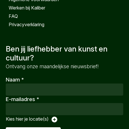
Werken bij Kaliber
FAQ
Privacyverklaring
Ben jij liefhebber van kunst en
cultuur?
Ontvang onze maandelijkse nieuwsbrief!
Naam
*
E-mailadres
*
Kies hier je locatie(s)