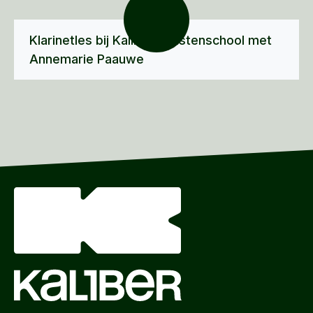
Klarinetles bij Kaliber Kunstenschool met
Annemarie Paauwe