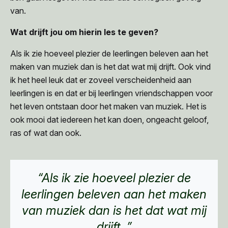
van.
Wat drijft jou om hierin les te geven?
Als ik zie hoeveel plezier de leerlingen beleven aan het
maken van muziek dan is het dat wat mij drijft. Ook vind
ik het heel leuk dat er zoveel verscheidenheid aan
leerlingen is en dat er bij leerlingen vriendschappen voor
het leven ontstaan door het maken van muziek. Het is
ook mooi dat iedereen het kan doen, ongeacht geloof,
ras of wat dan ook.
“Als ik zie hoeveel plezier de
leerlingen beleven aan het maken
van muziek dan is het dat wat mij
drijft. ”