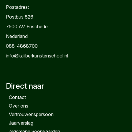
Postadres:
Postbus 826
7500 AV
Enschede
Nederland
088-4868700
info@kaliberkunstenschool.nl
Direct naar
Contact
Over ons
Vertrouwenspersoon
Jaarverslag
Algemene voorwaarden