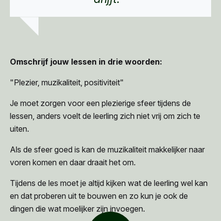
Omschrijf jouw lessen in drie woorden:
"Plezier, muzikaliteit, positiviteit"
Je moet zorgen voor een plezierige sfeer tijdens de
lessen, anders voelt de leerling zich niet vrij om zich te
uiten.
Als de sfeer goed is kan de muzikaliteit makkelijker naar
voren komen en daar draait het om.
Tijdens de les moet je altijd kijken wat de leerling wel kan
en dat proberen uit te bouwen en zo kun je ook de
dingen die wat moelijker zijn invoegen.