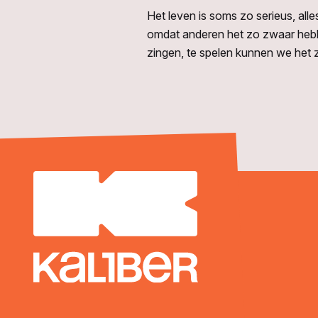
Het leven is soms zo serieus, all
omdat anderen het zo zwaar hebbe
zingen, te spelen kunnen we het 