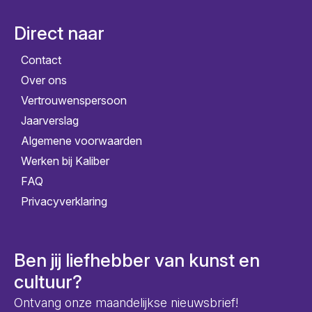
Direct naar
Contact
Over ons
Vertrouwenspersoon
Jaarverslag
Algemene voorwaarden
Werken bij Kaliber
FAQ
Privacyverklaring
Ben jij liefhebber van kunst en
cultuur?
Ontvang onze maandelijkse nieuwsbrief!