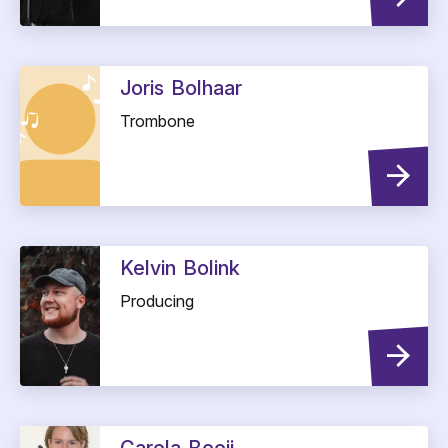
Joris
Bolhaar
Trombone
Kelvin
Bolink
Producing