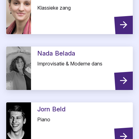
Klassieke zang
Nada
Belada
Improvisatie & Moderne dans
Jorn
Beld
Piano