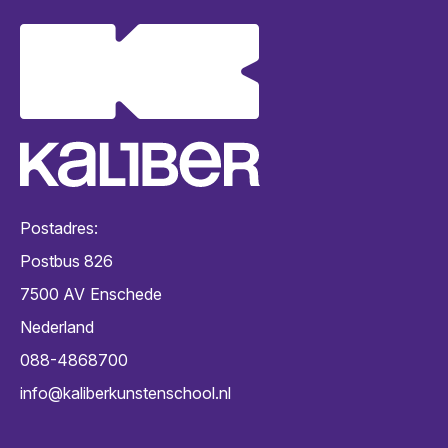
Postadres:
Postbus 826
7500 AV
Enschede
Nederland
088-4868700
info@kaliberkunstenschool.nl