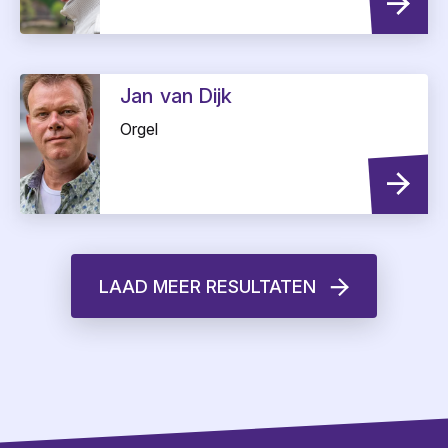
Jan
van Dijk
Orgel
LAAD MEER RESULTATEN