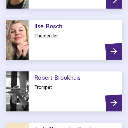
Ilse
Bosch
Theaterklas
Robert
Brookhuis
Trompet