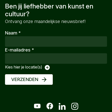
Ben jij liefhebber van kunst en
cultuur?
Ontvang onze maandelijkse nieuwsbrief!
Naam
*
E-mailadres
*
Kies hier je locatie(s)
VERZENDEN