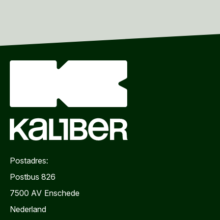
Postadres:
Postbus 826
7500 AV
Enschede
Nederland