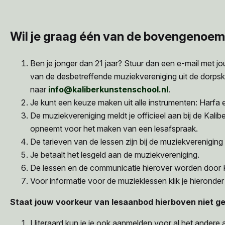
Wil je graag één van de bovengenoem
Ben je jonger dan 21 jaar? Stuur dan een e-mail met
van de desbetreffende muziekvereniging uit de dorps
naar
info@kaliberkunstenschool.nl
.
Je kunt een keuze maken uit alle instrumenten: Harfa 
De muziekvereniging meldt je officieel aan bij de Kal
opneemt voor het maken van een lesafspraak.
De tarieven van de lessen zijn bij de muziekvereniging
Je betaalt het lesgeld aan de muziekvereniging.
De lessen en de communicatie hierover worden door K
Voor informatie voor de muzieklessen klik je hieronde
Staat jouw voorkeur van lesaanbod hierboven niet ge
Uiteraard kun je je ook aanmelden voor al het andere