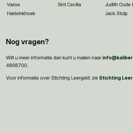
Vasse
Sint Cecilia
Judith Oude L
Harbrinkhoek
Jack Stolp
Nog vragen?
Wilt u meer informatie dan kunt u mailen naar
info@kaliber
4868700.
Voor informatie over Stichting Leergeld: zie
Stichting Lee