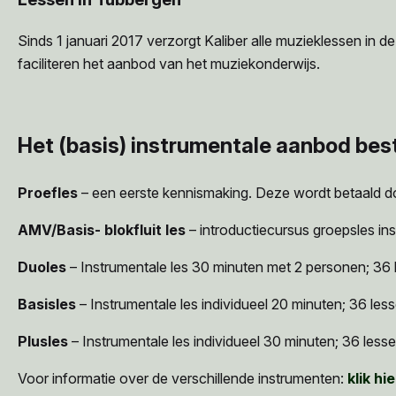
Sinds 1 januari 2017 verzorgt Kaliber alle muzieklessen in
faciliteren het aanbod van het muziekonderwijs.
Het (basis) instrumentale aanbod best
Proefles
– een eerste kennismaking. Deze wordt betaald doo
AMV/Basis- blokfluit les
– introductiecursus groepsles inst
Duoles
– Instrumentale les 30 minuten met 2 personen; 36 l
Basisles
– Instrumentale les individueel 20 minuten; 36 less
Plusles
– Instrumentale les individueel 30 minuten; 36 lessen
Voor informatie over de verschillende instrumenten:
klik hie