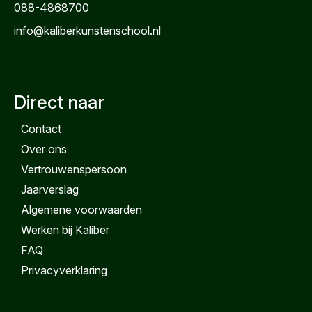
088-4868700
info@kaliberkunstenschool.nl
Direct naar
Contact
Over ons
Vertrouwenspersoon
Jaarverslag
Algemene voorwaarden
Werken bij Kaliber
FAQ
Privacyverklaring