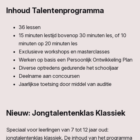
Inhoud Talentenprogramma
36 lessen
15 minuten lestijd bovenop 30 minuten les, of 10
minuten op 20 minuten les
Exclusieve workshops en masterclasses
Werken op basis een Persoonlijk Ontwikkeling Plan
Diverse optredens gedurende het schooljaar
Deelname aan concoursen
Jaarlijkse toetsing door middel van auditie
Nieuw: Jongtalentenklas Klassiek
Speciaal voor leerlingen van 7 tot 12 jaar oud:
jongtalentenklas klassiek. De inhoud van het programma