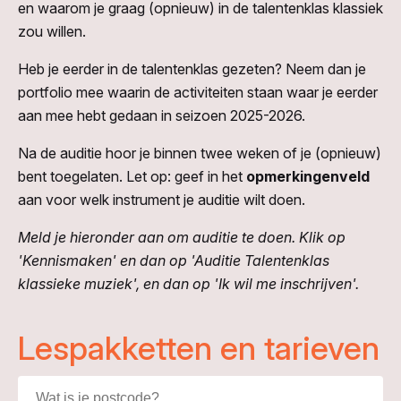
en waarom je graag (opnieuw) in de talentenklas klassiek
zou willen.
Heb je eerder in de talentenklas gezeten? Neem dan je
portfolio mee waarin de activiteiten staan waar je eerder
aan mee hebt gedaan in seizoen 2025-2026.
Na de auditie hoor je binnen twee weken of je (opnieuw)
bent toegelaten. Let op: geef in het
opmerkingenveld
aan voor welk instrument je auditie wilt doen.
Meld je hieronder aan om auditie te doen. Klik op
'Kennismaken' en dan op 'Auditie Talentenklas
klassieke muziek', en dan op 'Ik wil me inschrijven'.
Lespakketten en tarieven