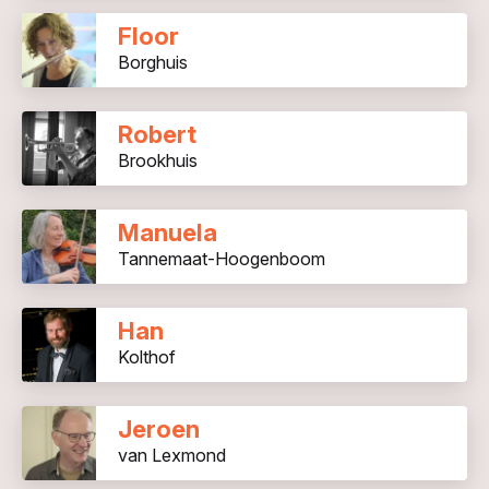
Floor
Borghuis
Robert
Brookhuis
Manuela
Tannemaat-Hoogenboom
Han
Kolthof
Jeroen
van Lexmond