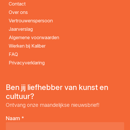
Contact
Over ons
Vertrouwenspersoon
Jaarverslag
Algemene voorwaarden
Werken bij Kaliber
FAQ
Privacyverklaring
Ben jij liefhebber van kunst en
cultuur?
Ontvang onze maandelijkse nieuwsbrief!
Naam
*