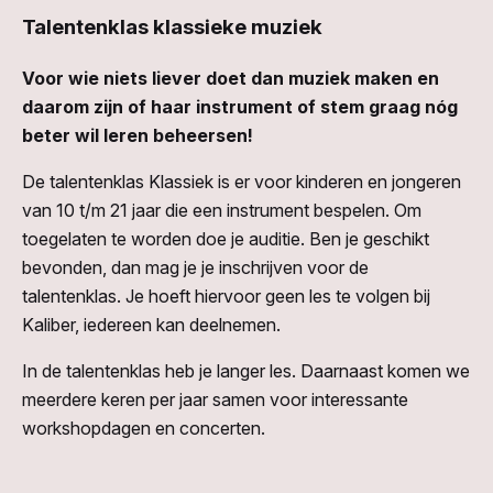
Talentenklas klassieke muziek
Voor wie niets liever doet dan muziek maken en
daarom zijn of haar instrument of stem graag nóg
beter wil leren beheersen!
De talentenklas Klassiek is er voor kinderen en jongeren
van 10 t/m 21 jaar die een instrument bespelen. Om
toegelaten te worden doe je auditie. Ben je geschikt
bevonden, dan mag je je inschrijven voor de
talentenklas. Je hoeft hiervoor geen les te volgen bij
Kaliber, iedereen kan deelnemen.
In de talentenklas heb je langer les. Daarnaast komen we
meerdere keren per jaar samen voor interessante
workshopdagen en concerten.