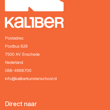
Postadres:
Postbus 826
7500 AV
Enschede
Nederland
088-4868700
info@kaliberkunstenschool.nl
Direct naar