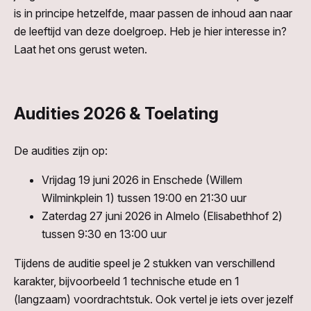
is in principe hetzelfde, maar passen de inhoud aan naar
de leeftijd van deze doelgroep. Heb je hier interesse in?
Laat het ons gerust weten.
Audities 2026 & Toelating
De audities zijn op:
Vrijdag 19 juni 2026 in Enschede (Willem
Wilminkplein 1) tussen 19:00 en 21:30 uur
Zaterdag 27 juni 2026 in Almelo (Elisabethhof 2)
tussen 9:30 en 13:00 uur
Tijdens de auditie speel je 2 stukken van verschillend
karakter, bijvoorbeeld 1 technische etude en 1
(langzaam) voordrachtstuk. Ook vertel je iets over jezelf