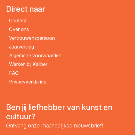
Direct naar
Contact
VERZENDEN
Over ons
Vertrouwenspersoon
Jaarverslag
Algemene voorwaarden
Werken bij Kaliber
FAQ
Privacyverklaring
Ben jij liefhebber van kunst en
cultuur?
Ontvang onze maandelijkse nieuwsbrief!