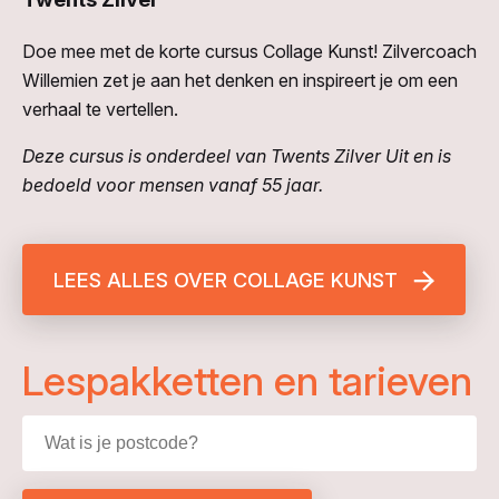
Doe mee met de korte cursus Collage Kunst! Zilvercoach
Willemien zet je aan het denken en inspireert je om een
verhaal te vertellen.
Deze cursus is onderdeel van Twents Zilver Uit en is
bedoeld voor mensen vanaf 55 jaar.
LEES ALLES OVER COLLAGE KUNST
Lespakketten en tarieven