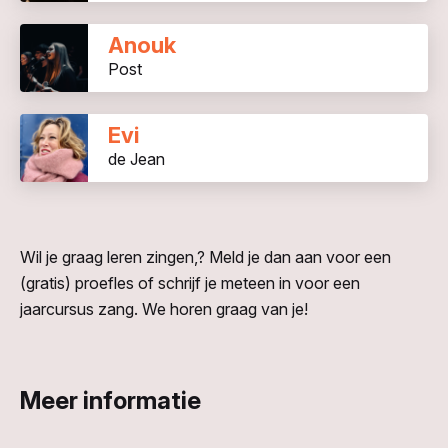
Anouk
Post
Evi
de Jean
Wil je graag leren zingen,? Meld je dan aan voor een
(gratis) proefles of schrijf je meteen in voor een
jaarcursus zang. We horen graag van je!
Meer informatie