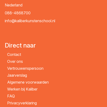
Nederland
088-4868700
info@kaliberkunstenschool.nl
Direct naar
Contact
Over ons
Vertrouwenspersoon
Jaarverslag
Algemene voorwaarden
Werken bij Kaliber
FAQ
Privacyverklaring