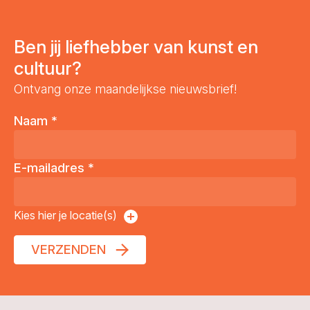
Ben jij liefhebber van kunst en
cultuur?
Ontvang onze maandelijkse nieuwsbrief!
Naam
*
E-mailadres
*
Kies hier je locatie(s)
VERZENDEN