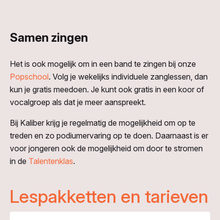
Samen zingen
Het is ook mogelijk om in een band te zingen bij onze
Popschool
. Volg je wekelijks individuele zanglessen, dan
kun je gratis meedoen. Je kunt ook gratis in een koor of
vocalgroep als dat je meer aanspreekt.
Bij Kaliber krijg je regelmatig de mogelijkheid om op te
treden en zo podiumervaring op te doen. Daarnaast is er
voor jongeren ook de mogelijkheid om door te stromen
in de
Talentenklas
.
Lespakketten en tarieven