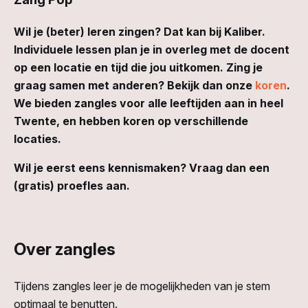
Wil je (beter) leren zingen? Dat kan bij Kaliber.
I
ndividuele lessen plan je in overleg met de docent
op een locatie en tijd die jou uitkomen. Zing je
graag samen met anderen? Bekijk dan onze
koren
.
We bieden zangles voor alle leeftijden aan in heel
Twente, en hebben koren op verschillende
locaties.
Wil je eerst eens kennismaken? Vraag dan een
(gratis) proefles aan.
Over zangles
Tijdens zangles leer je de mogelijkheden van je stem
optimaal te benutten.