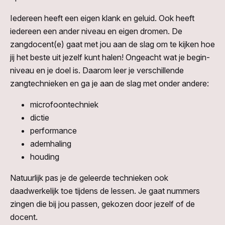
Iedereen heeft een eigen klank en geluid. Ook heeft
iedereen een ander niveau en eigen dromen. De
zangdocent(e) gaat met jou aan de slag om te kijken hoe
jij het beste uit jezelf kunt halen! Ongeacht wat je begin-
niveau en je doel is. Daarom leer je verschillende
zangtechnieken en ga je aan de slag met onder andere:
microfoontechniek
dictie
performance
ademhaling
houding
Natuurlijk pas je de geleerde technieken ook
daadwerkelijk toe tijdens de lessen. Je gaat nummers
zingen die bij jou passen, gekozen door jezelf of de
docent.