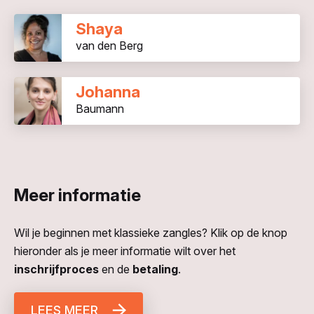
Shaya
van den Berg
Johanna
Baumann
Meer informatie
Wil je beginnen met klassieke zangles? Klik op de knop
hieronder als je meer informatie wilt over het
inschrijfproces
en de
betaling
.
LEES MEER