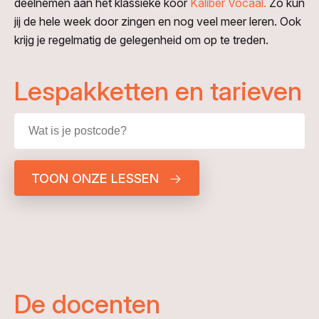
deelnemen aan het klassieke koor
Kaliber Vocaal.
Zo kun
jij de hele week door zingen en nog veel meer leren. Ook
krijg je regelmatig de gelegenheid om op te treden.
Lespakketten en tarieven
TOON ONZE LESSEN
De docenten