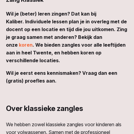
Wil je (beter) leren zingen? Dat kan bij
Kaliber.
I
ndividuele lessen plan je in overleg met de
docent op een locatie en tijd die jou uitkomen. Zing
je graag samen met anderen? Bekijk dan
onze
koren
.
We bieden zangles voor alle leeftijden
aan in heel Twente, en hebben koren op
verschillende locaties.
Wil je eerst eens kennismaken? Vraag dan een
(gratis) proefles aan.
Over klassieke zangles
We hebben zowel klassieke zangles voor kinderen als
voor volwassenen. Samen met de professioneel