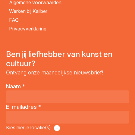
Algemene voorwaarden
Werken bij Kaliber
FAQ
Privacyverklaring
Ben jij liefhebber van kunst en
cultuur?
Ontvang onze maandelijkse nieuwsbrief!
Naam
*
E-mailadres
*
Kies hier je locatie(s)