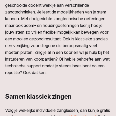
geschoolde docent werk je aan verschillende
zangtechnieken. Je leert de mogelijkheden van je stem
kennen. Met doelgerichte zangtechnische oefeningen,
maar ook adem- en houdingoefeningen leer jij hoe je
jouw stem zo vrij en flexibel mogelijk kan bewegen voor
een mooi en gezond resultaat. Ook is klassieke zangles
een verrijking voor diegene die beroepsmatig veel
moeten praten. Zing je al in een koor en wil je hulp bij het
instuderen van koorpartijen? Of heb je behoefte aan wat
technische support omdat je steeds hees bent na een
repetitie? Ook dat kan.
Samen klassiek zingen
Volg je wekelijks individuele zanglessen, dan kun je gratis