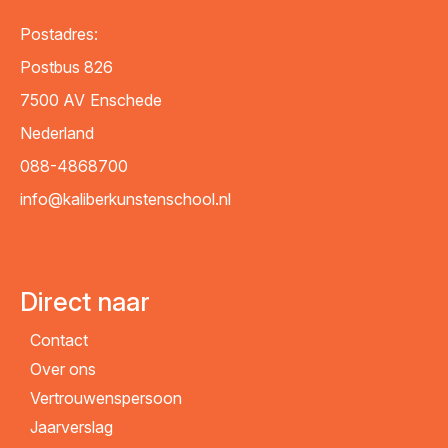
Postadres:
Postbus 826
7500 AV
Enschede
Nederland
088-4868700
info@kaliberkunstenschool.nl
Direct naar
Contact
Over ons
Vertrouwenspersoon
Jaarverslag