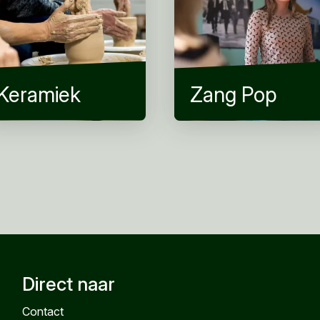
Keramiek
Zang Pop
Direct naar
Contact