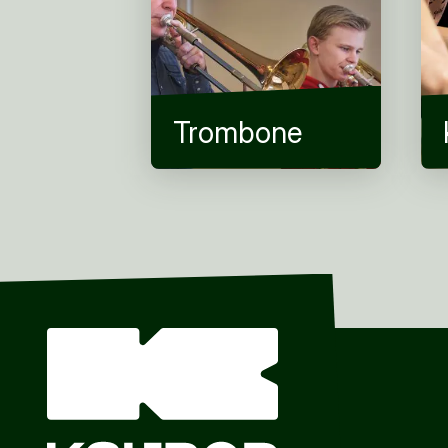
Trombone