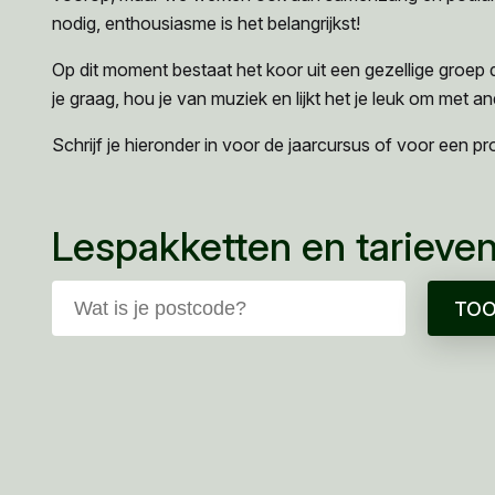
nodig, enthousiasme is het belangrijkst!
Op dit moment bestaat het koor uit een gezellige groep
je graag, hou je van muziek en lijkt het je leuk om met 
Schrijf je hieronder in voor de jaarcursus of voor een p
Lespakketten en tarieve
TOO