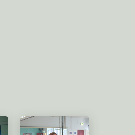
VERZENDEN