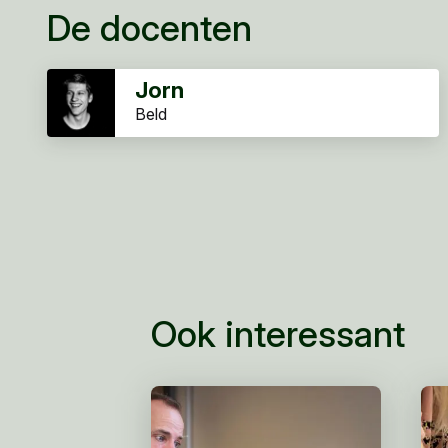
De docenten
Jorn
Beld
Ook interessant