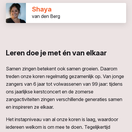
Shaya
van den Berg
Leren doe je met én van elkaar
Samen zingen betekent ook samen groeien. Daarom
treden onze koren regelmatig gezamenlijk op. Van jonge
zangers van 6 jaar tot volwassenen van 99 jaar: tijdens
ons jaarlijkse kerstconcert en de zomerse
zangactiviteiten zingen verschillende generaties samen
en inspireren ze elkaar.
Het instapniveau van al onze koren is laag, waardoor
iedereen welkom is om mee te doen. Tegelijkertijd