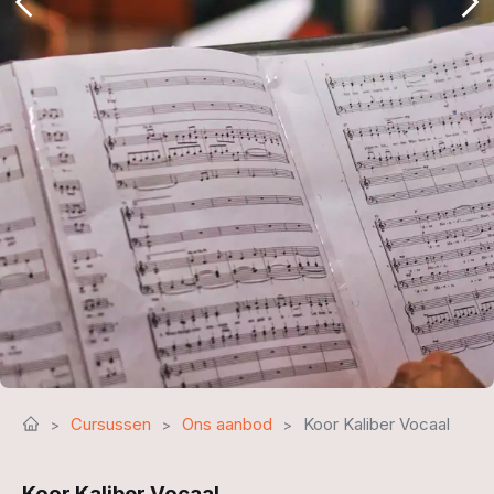
Cursussen
Ons aanbod
Koor Kaliber Vocaal
Koor Kaliber Vocaal