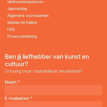
Vertrouwenspersoon
Jaarverslag
Algemene voorwaarden
Werken bij Kaliber
FAQ
Privacyverklaring
Ben jij liefhebber van kunst en
cultuur?
Ontvang onze maandelijkse nieuwsbrief!
Naam
*
E-mailadres
*