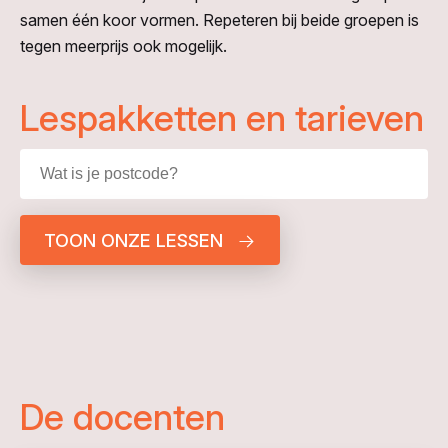
samen één koor vormen. Repeteren bij beide groepen is
tegen meerprijs ook mogelijk.
Lespakketten en tarieven
TOON ONZE LESSEN
De docenten