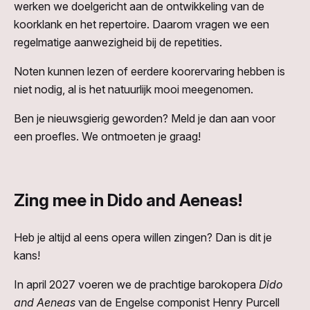
werken we doelgericht aan de ontwikkeling van de
koorklank en het repertoire. Daarom vragen we een
regelmatige aanwezigheid bij de repetities.
Noten kunnen lezen of eerdere koorervaring hebben is
niet nodig, al is het natuurlijk mooi meegenomen.
Ben je nieuwsgierig geworden? Meld je dan aan voor
een proefles. We ontmoeten je graag!
Zing mee in Dido and Aeneas!
Heb je altijd al eens opera willen zingen? Dan is dit je
kans!
In april 2027 voeren we de prachtige barokopera
Dido
and Aeneas
van de Engelse componist Henry Purcell