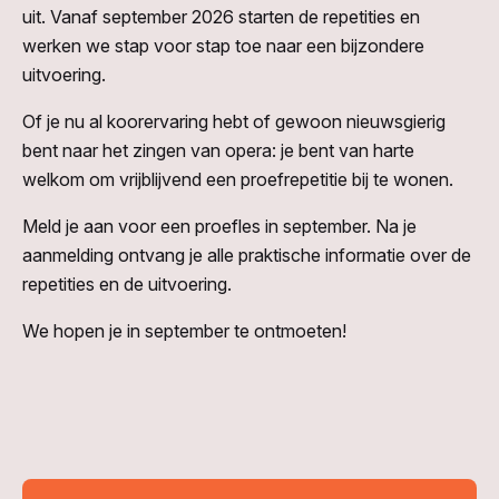
uit. Vanaf september 2026 starten de repetities en
werken we stap voor stap toe naar een bijzondere
uitvoering.
Of je nu al koorervaring hebt of gewoon nieuwsgierig
bent naar het zingen van opera: je bent van harte
welkom om vrijblijvend een proefrepetitie bij te wonen.
Meld je aan voor een proefles in september. Na je
aanmelding ontvang je alle praktische informatie over de
repetities en de uitvoering.
We hopen je in september te ontmoeten!