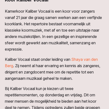
Kamerkoor Kaliber Vocaal is een koor voor zangers
vanaf 21 jaar die graag samen werken aan een verfijnde
koorklank. Het repertoire bestaat voornamelijk uit
klassieke koormuziek, met af en toe een uitstapje naar
andere muziekstijlen. In een gezellige en inspirerende
sfeer wordt gewerkt aan muzikaliteit, samenzang en
expressie.
Kaliber Vocaal staat onder leiding van
Shaya van den
Berg
. Zij neemt al haar ervaring en kennis als zangeres,
dirigent en zangdocent mee om de repetitie tot een
aangenaam muzikaal geheel te maken.
Bij Kaliber Vocaal kun je kiezen uit twee
repetitiemomenten, op donderdag en vrijdag. Dit om
meer mensen de mogelijkheid te bieden aan het koor
deel te nemen. Tijdens optredens zullen beide groepen