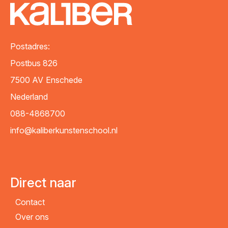
Postadres:
Postbus 826
7500 AV
Enschede
Nederland
088-4868700
info@kaliberkunstenschool.nl
Direct naar
Contact
Over ons