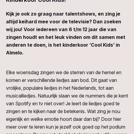
Kijk je ook zo graag naar talentshows, en zing je
altijd keihard mee voor de televisie? Dan zoeken
wij jou! Voor iedereen van 6 t/m 12 jaar die van
zingen houdt en het leuk vinden om dit samen met
anderen te doen, is het kinderkoor ‘Cool Kids’ in
Almelo.
Elke woensdag zingen we de sterren van de hemel en
komen er verschillende liedjes aan bod. Dit gaat van
vrolijke, populaire liedjes in het Nederlands, tot aan
musicalliedjes. Natuurlijk slaan we de nummers die je kent
van Spotify en tv niet over! Je leert de liedjes goed te
zingen en te kijken naar de betekenis. Wat zing je nou
eigenlijk en welke emotie hoort daar dan bij? Door hier
meer over te leren kun je jezelf ook goed op het podium