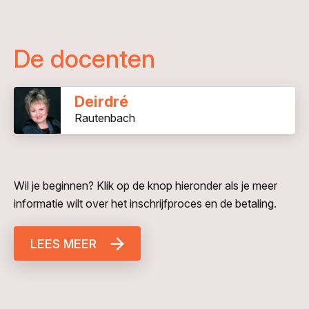
De docenten
Deirdré
Rautenbach
Wil je beginnen? Klik op de knop hieronder als je meer
informatie wilt over het inschrijfproces en de betaling.
LEES MEER