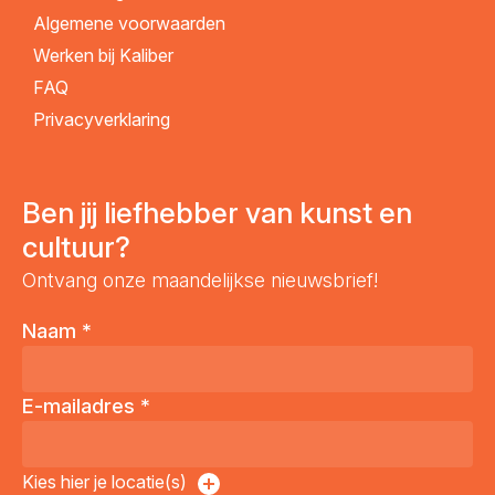
Algemene voorwaarden
Werken bij Kaliber
FAQ
Privacyverklaring
Ben jij liefhebber van kunst en
cultuur?
Ontvang onze maandelijkse nieuwsbrief!
Naam
*
E-mailadres
*
Kies hier je locatie(s)