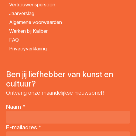
Vertrouwenspersoon
Jaarverslag
Algemene voorwaarden
Werken bij Kaliber
FAQ
Privacyverklaring
Ben jij liefhebber van kunst en
cultuur?
Ontvang onze maandelijkse nieuwsbrief!
Naam
*
E-mailadres
*