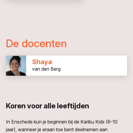
De docenten
Shaya
van den Berg
Koren voor alle leeftijden
In Enschede kun je beginnen bij de Karibu Kids (6-10
jaar), wanneer je eraan toe bent deelnemen aan