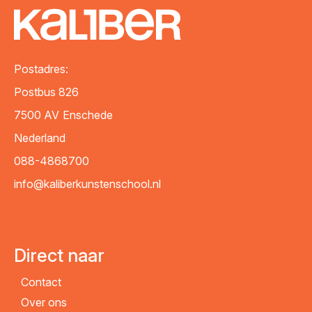
VERZENDEN
Postadres:
Postbus 826
7500 AV
Enschede
Nederland
088-4868700
info@kaliberkunstenschool.nl
Direct naar
Contact
Over ons