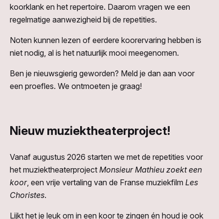
koorklank en het repertoire. Daarom vragen we een
regelmatige aanwezigheid bij de repetities.
Noten kunnen lezen of eerdere koorervaring hebben is
niet nodig, al is het natuurlijk mooi meegenomen.
Ben je nieuwsgierig geworden? Meld je dan aan voor
een proefles. We ontmoeten je graag!
Nieuw muziektheaterproject!
Vanaf augustus 2026 starten we met de repetities voor
het muziektheaterproject
Monsieur Mathieu zoekt een
koor
, een vrije vertaling van de Franse muziekfilm
Les
Choristes
.
Lijkt het je leuk om in een koor te zingen én houd je ook