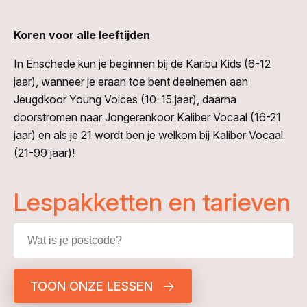
Koren voor alle leeftijden
In Enschede kun je beginnen bij de Karibu Kids (6-12
jaar), wanneer je eraan toe bent deelnemen aan
Jeugdkoor Young Voices (10-15 jaar), daarna
doorstromen naar Jongerenkoor Kaliber Vocaal (16-21
jaar) en als je 21 wordt ben je welkom bij Kaliber Vocaal
(21-99 jaar)!
Lespakketten en tarieven
TOON ONZE LESSEN