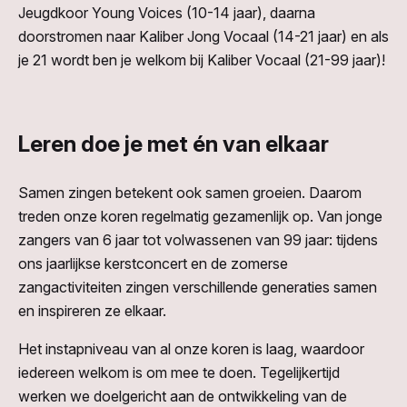
Jeugdkoor Young Voices (10-14 jaar), daarna
doorstromen naar Kaliber Jong Vocaal (14-21 jaar) en als
je 21 wordt ben je welkom bij Kaliber Vocaal (21-99 jaar)!
Leren doe je met én van elkaar
Samen zingen betekent ook samen groeien. Daarom
treden onze koren regelmatig gezamenlijk op. Van jonge
zangers van 6 jaar tot volwassenen van 99 jaar: tijdens
ons jaarlijkse kerstconcert en de zomerse
zangactiviteiten zingen verschillende generaties samen
en inspireren ze elkaar.
Het instapniveau van al onze koren is laag, waardoor
iedereen welkom is om mee te doen. Tegelijkertijd
werken we doelgericht aan de ontwikkeling van de