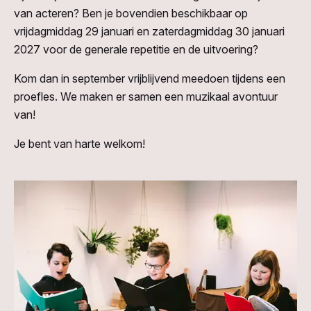
van acteren? Ben je bovendien beschikbaar op
vrijdagmiddag 29 januari en zaterdagmiddag 30 januari
2027 voor de generale repetitie en de uitvoering?
Kom dan in september vrijblijvend meedoen tijdens een
proefles. We maken er samen een muzikaal avontuur
van!
Je bent van harte welkom!