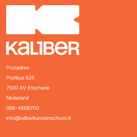
Postadres:
Postbus 826
7500 AV
Enschede
Nederland
088-4868700
info@kaliberkunstenschool.nl