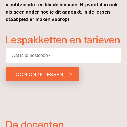
slechtziende- en blinde mensen. Hij weet dan ook
als geen ander hoe je dit aanpakt. In de lessen
staat plezier maken voorop!
Lespakketten en tarieven
TOON ONZE LESSEN
De docenten