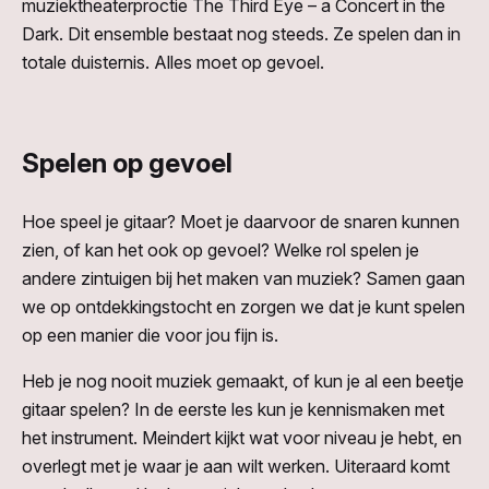
muziektheaterproctie The Third Eye – a Concert in the
Dark. Dit ensemble bestaat nog steeds. Ze spelen dan in
totale duisternis. Alles moet op gevoel.
Spelen op gevoel
Hoe speel je gitaar? Moet je daarvoor de snaren kunnen
zien, of kan het ook op gevoel? Welke rol spelen je
andere zintuigen bij het maken van muziek? Samen gaan
we op ontdekkingstocht en zorgen we dat je kunt spelen
op een manier die voor jou fijn is.
Heb je nog nooit muziek gemaakt, of kun je al een beetje
gitaar spelen? In de eerste les kun je kennismaken met
het instrument. Meindert kijkt wat voor niveau je hebt, en
overlegt met je waar je aan wilt werken. Uiteraard komt