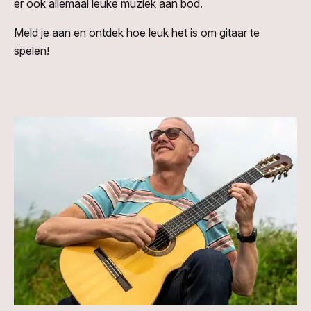
er ook allemaal leuke muziek aan bod.
Meld je aan en ontdek hoe leuk het is om gitaar te
spelen!