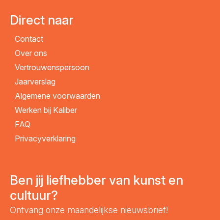
Direct naar
Contact
Over ons
Vertrouwenspersoon
Jaarverslag
Algemene voorwaarden
Werken bij Kaliber
FAQ
Privacyverklaring
Ben jij liefhebber van kunst en
cultuur?
Ontvang onze maandelijkse nieuwsbrief!