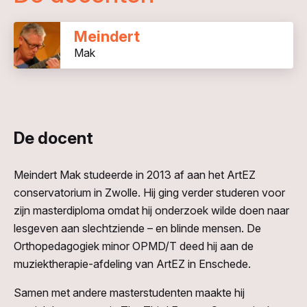
Meindert
Mak
De docent
Meindert Mak studeerde in 2013 af aan het ArtEZ
conservatorium in Zwolle. Hij ging verder studeren voor
zijn masterdiploma omdat hij onderzoek wilde doen naar
lesgeven aan slechtziende – en blinde mensen. De
Orthopedagogiek minor OPMD/T deed hij aan de
muziektherapie-afdeling van ArtEZ in Enschede.
Samen met andere masterstudenten maakte hij