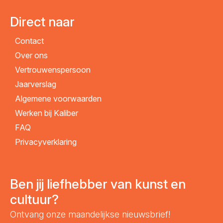
Direct naar
Contact
Over ons
Vertrouwenspersoon
Jaarverslag
Algemene voorwaarden
Werken bij Kaliber
FAQ
Privacyverklaring
Ben jij liefhebber van kunst en
cultuur?
Ontvang onze maandelijkse nieuwsbrief!