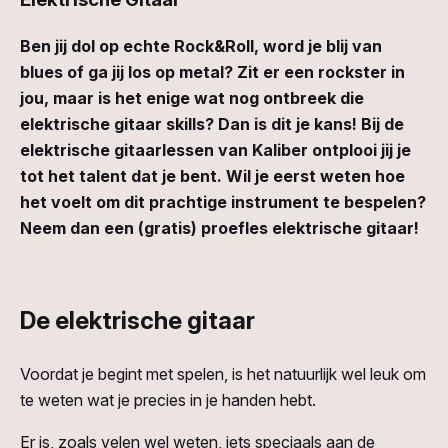
Ben jij dol op echte Rock&Roll, word je blij van
blues of ga jij los op metal? Zit er een rockster in
jou, maar is het enige wat nog ontbreek die
elektrische gitaar skills? Dan is dit je kans! Bij de
elektrische gitaarlessen van Kaliber ontplooi jij je
tot het talent dat je bent. Wil je eerst weten hoe
het voelt om dit prachtige instrument te bespelen?
Neem dan een (gratis) proefles elektrische gitaar!
De elektrische gitaar
Voordat je begint met spelen, is het natuurlijk wel leuk om
te weten wat je precies in je handen hebt.
Er is, zoals velen wel weten, iets speciaals aan de