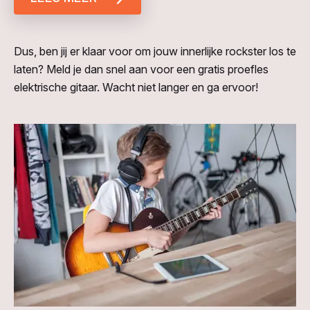
Dus, ben jij er klaar voor om jouw innerlijke rockster los te
laten? Meld je dan snel aan voor een gratis proefles
elektrische gitaar. Wacht niet langer en ga ervoor!