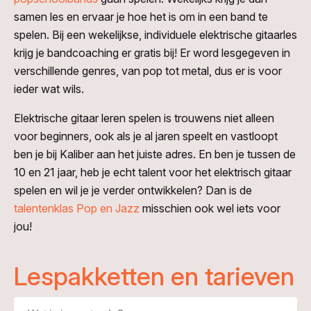
samen les en ervaar je hoe het is om in een band te
spelen. Bij een wekelijkse, individuele elektrische gitaarles
krijg je bandcoaching er gratis bij! Er word lesgegeven in
verschillende genres, van pop tot metal, dus er is voor
ieder wat wils.
Elektrische gitaar leren spelen is trouwens niet alleen
voor beginners, ook als je al jaren speelt en vastloopt
ben je bij Kaliber aan het juiste adres. En ben je tussen de
10 en 21 jaar, heb je echt talent voor het elektrisch gitaar
spelen en wil je je verder ontwikkelen? Dan is de
talentenklas Pop en Jazz
misschien ook wel iets voor
jou!
Lespakketten en tarieven