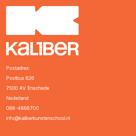
Postadres:
Postbus 826
7500 AV
Enschede
Nederland
088-4868700
info@kaliberkunstenschool.nl