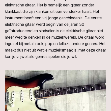
elektrische gitaar. Het is namelijk een gitaar zonder
klankkast die zijn klanken uit een versterker haalt. Het
instrument heeft een vrij jonge geschiedenis. De eerste
elektrische gitaar werd begin van de jaren 30
geïntroduceerd en sindsdien is de elektrische gitaar niet
meer weg te denken in de muziekwereld. De gitaar word
ingezet bij metal, rock, pop en talloze andere genres. Het
maakt dus niet uit wat je muzieksmaak is, met deze gitaar
kun je vrijwel alle genres spelen die je wil.