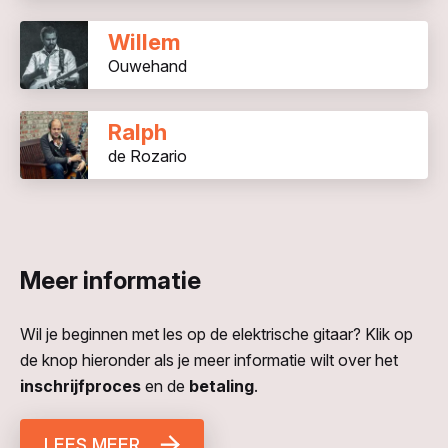
Willem
Ouwehand
Ralph
de Rozario
Meer informatie
Wil je beginnen met les op de elektrische gitaar? Klik op
de knop hieronder als je meer informatie wilt over het
inschrijfproces
en de
betaling
.
LEES MEER